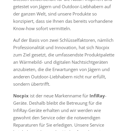
getestet von Jägern und Outdoor-Liebhabern auf
der ganzen Welt, sind unsere Produkte so
konzipiert, dass sie Ihnen das bereits vorhandene
Know-how sofort vermitteln.
Auf der Basis von zwei Schlüsselfaktoren, nämlich
Professionalität und Innovation, hat sich Nocpix
zum Ziel gesetzt, die umfassendste Produktpalette
an Wärmebild- und digitalen Nachtsichtgeräten
anzubieten, die die Erwartungen von Jägern und
anderen Outdoor-Liebhabern nicht nur erfüllt,
sondern übertrifft.
Nocpix
ist der neue Markenname für
InfiRay
-
Geräte.
Deshalb bleibt die Betreuung für die
InfiRay-Geräte erhalten und wir werden wie
gewohnt den Service oder die notwendigen
Reparaturen für Sie erledigen. Unsere Service