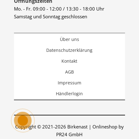
Öffnungszeiten
Mo. - Fr. 09:00 - 12:00 / 13:30 - 18:00 Uhr
Samstag und Sonntag geschlossen
Über uns
Datenschutzerklärung
Kontakt
AGB
Impressum
Händlerlogin
Copyright © 2021-2026 Birkenast | Onlineshop by
PR24 GmbH