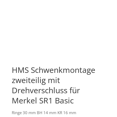
HMS Schwenkmontage
zweiteilig mit
Drehverschluss für
Merkel SR1 Basic
Ringe 30 mm BH 14 mm KR 16 mm