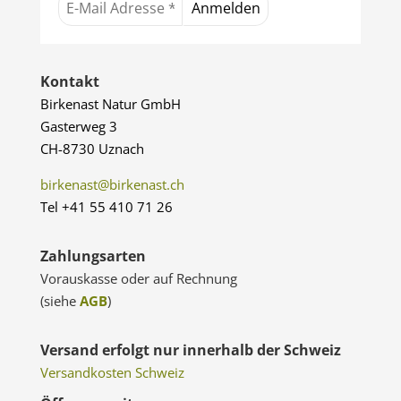
Kontakt
Birkenast Natur GmbH
Gasterweg 3
CH-8730 Uznach
birkenast@birkenast.ch
Tel +41 55 410 71 26
Zahlungsarten
Vorauskasse oder auf Rechnung
(siehe
AGB
)
Versand erfolgt nur innerhalb der Schweiz
Versandkosten Schweiz