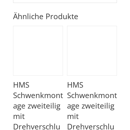
Ähnliche Produkte
HMS
HMS
Schwenkmont
Schwenkmont
age zweiteilig
age zweiteilig
mit
mit
Drehverschlu
Drehverschlu