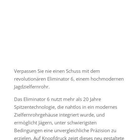
Verpassen Sie nie einen Schuss mit dem
revolutionären Eliminator 6, einem hochmodernen
Jagdzielfernrohr.
Das Eliminator 6 nutzt mehr als 20 Jahre
Spitzentechnologie, die nahtlos in ein modernes
Zielfernrohrgehäuse integriert wurde, und
ermöglicht Jägern, unter schwierigsten
Bedingungen eine unvergleichliche Präzision zu
erzielen. Auf Knopfdruck zeigt dieses neu gestaltete