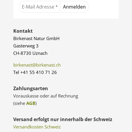
Kontakt
Birkenast Natur GmbH
Gasterweg 3
CH-8730 Uznach
birkenast@birkenast.ch
Tel +41 55 410 71 26
Zahlungsarten
Vorauskasse oder auf Rechnung
(siehe
AGB
)
Versand erfolgt nur innerhalb der Schweiz
Versandkosten Schweiz