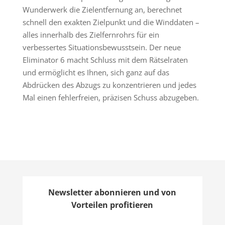
Wunderwerk die Zielentfernung an, berechnet
schnell den exakten Zielpunkt und die Winddaten –
alles innerhalb des Zielfernrohrs für ein
verbessertes Situationsbewusstsein. Der neue
Eliminator 6 macht Schluss mit dem Rätselraten
und ermöglicht es Ihnen, sich ganz auf das
Abdrücken des Abzugs zu konzentrieren und jedes
Mal einen fehlerfreien, präzisen Schuss abzugeben.
Newsletter abonnieren und von
Vorteilen profitieren