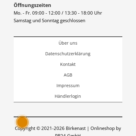
Öffnungszeiten
Mo. - Fr. 09:00 - 12:00 / 13:30 - 18:00 Uhr
Samstag und Sonntag geschlossen
Über uns
Datenschutzerklärung
Kontakt
AGB
Impressum
Händlerlogin
Copyright © 2021-2026 Birkenast | Onlineshop by
PR24 GmbH