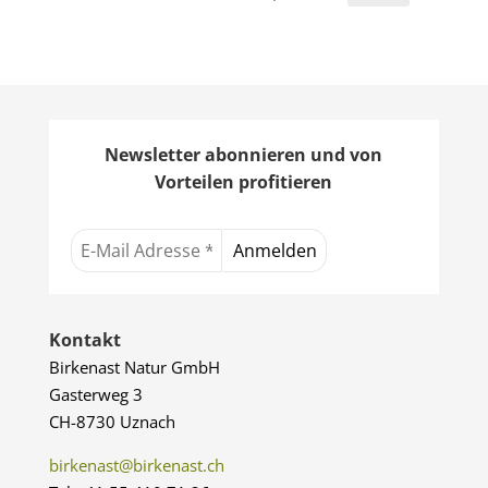
Newsletter abonnieren und von
Vorteilen profitieren
Kontakt
Birkenast Natur GmbH
Gasterweg 3
CH-8730 Uznach
birkenast@birkenast.ch