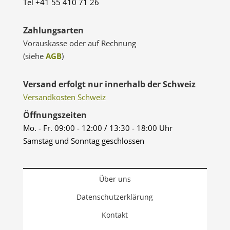
Tel +41 55 410 71 26
Zahlungsarten
Vorauskasse oder auf Rechnung
(siehe
AGB
)
Versand erfolgt nur innerhalb der Schweiz
Versandkosten Schweiz
Öffnungszeiten
Mo. - Fr. 09:00 - 12:00 / 13:30 - 18:00 Uhr
Samstag und Sonntag geschlossen
Über uns
Datenschutzerklärung
Kontakt