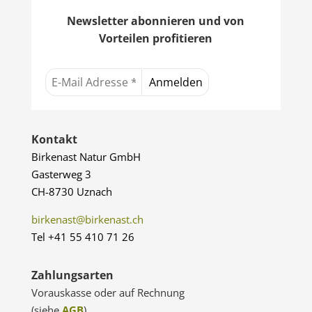
Newsletter abonnieren und von
Vorteilen profitieren
Kontakt
Birkenast Natur GmbH
Gasterweg 3
CH-8730 Uznach
birkenast@birkenast.ch
Tel +41 55 410 71 26
Zahlungsarten
Vorauskasse oder auf Rechnung
(siehe
AGB
)