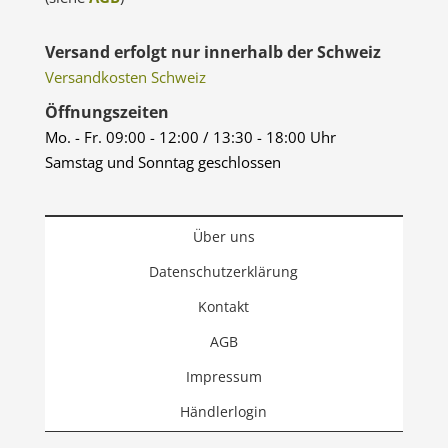
Versand erfolgt nur innerhalb der Schweiz
Versandkosten Schweiz
Öffnungszeiten
Mo. - Fr. 09:00 - 12:00 / 13:30 - 18:00 Uhr
Samstag und Sonntag geschlossen
Über uns
Datenschutzerklärung
Kontakt
AGB
Impressum
Händlerlogin