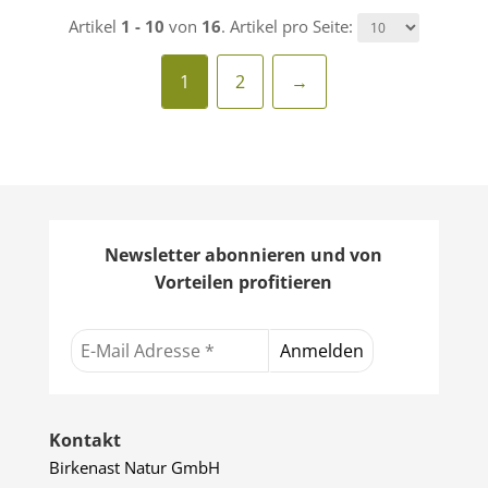
Artikel
1 - 10
von
16
. Artikel pro Seite:
1
2
→
Newsletter abonnieren und von
Vorteilen profitieren
Kontakt
Birkenast Natur GmbH