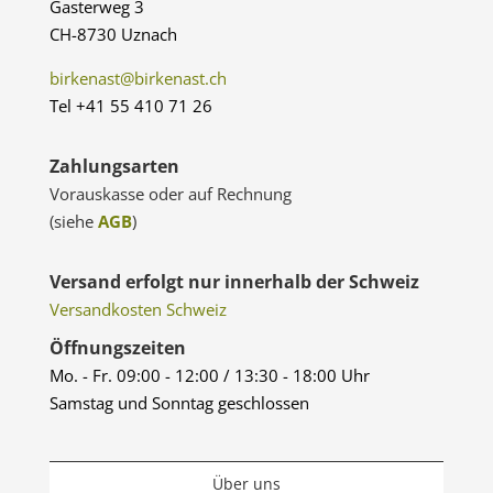
Gasterweg 3
CH-8730 Uznach
birkenast@birkenast.ch
Tel +41 55 410 71 26
Zahlungsarten
Vorauskasse oder auf Rechnung
(siehe
AGB
)
Versand erfolgt nur innerhalb der Schweiz
Versandkosten Schweiz
Öffnungszeiten
Mo. - Fr. 09:00 - 12:00 / 13:30 - 18:00 Uhr
Samstag und Sonntag geschlossen
Über uns