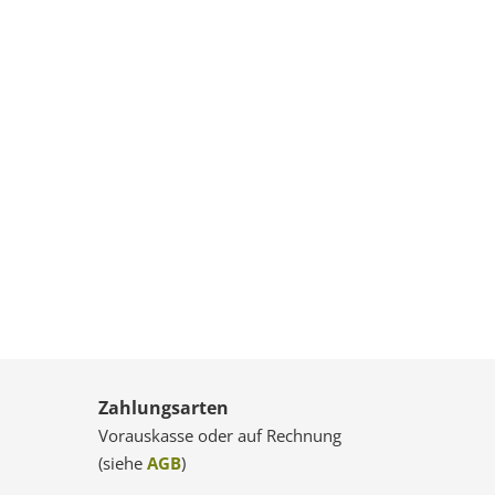
Zahlungsarten
Vorauskasse oder auf Rechnung
(siehe
AGB
)