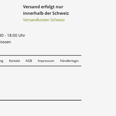
Versand erfolgt nur
innerhalb der Schweiz
Versandkosten Schweiz
:30 - 18:00 Uhr
lossen
ung
Kontakt
AGB
Impressum
Händlerlogin