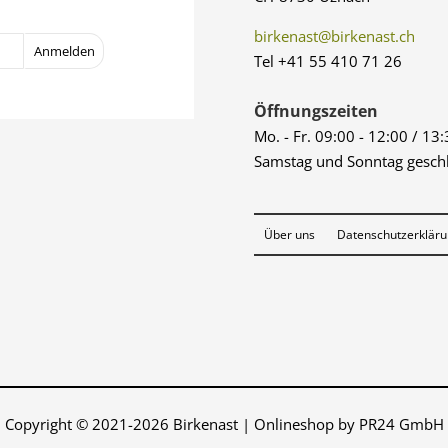
birkenast@birkenast.ch
Tel +41 55 410 71 26
Öffnungszeiten
Mo. - Fr. 09:00 - 12:00 / 13
Samstag und Sonntag gesch
Über uns
Datenschutzerklär
Copyright © 2021-2026 Birkenast | Onlineshop by PR24 GmbH