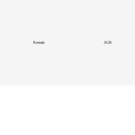
Kontakt
AGB