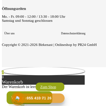
Öffnungszeiten
Mo. - Fr. 09:00 - 12:00 / 13:30 - 18:00 Uhr
Samstag und Sonntag geschlossen
Über uns
Datenschutzerklärung
Copyright © 2021-2026 Birkenast | Onlineshop by PR24 GmbH
0
0
Warenkorb
Der Warenkorb ist leer
Zum Shop
Weiter einkaufen
055 410 71 26