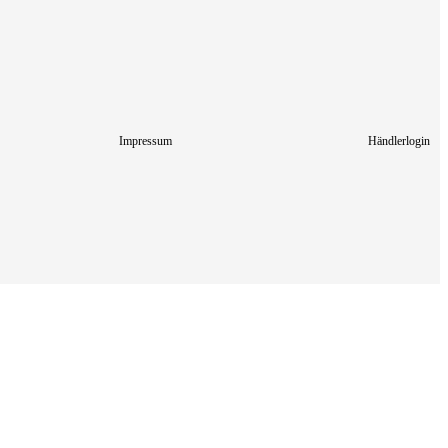
Impressum
Händlerlogin