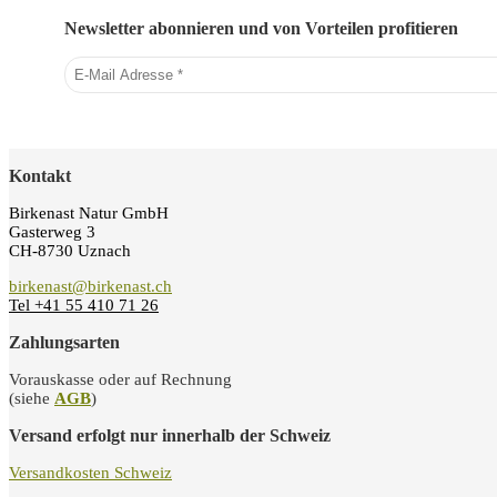
Newsletter abonnieren und von Vorteilen profitieren
Kontakt
Birkenast Natur GmbH
Gasterweg 3
CH-8730 Uznach
birkenast@birkenast.ch
Tel +41 55 410 71 26
Zahlungsarten
Vorauskasse oder auf Rechnung
(siehe
AGB
)
Versand erfolgt nur innerhalb der Schweiz
Versandkosten Schweiz