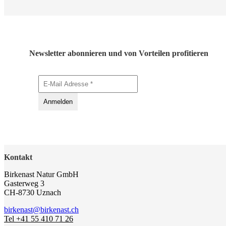
Newsletter abonnieren und von Vorteilen profitieren
Kontakt
Birkenast Natur GmbH
Gasterweg 3
CH-8730 Uznach
birkenast@birkenast.ch
Tel +41 55 410 71 26