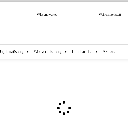
Wissenswertes
Waffenwerkstatt
Jagdausrüstung
Wildverarbeitung
Hundeartikel
Aktionen