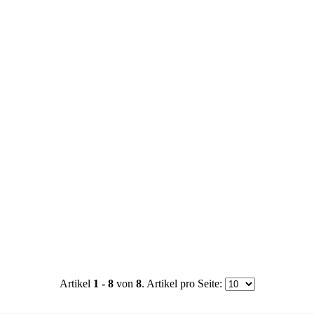
Artikel
1 - 8
von
8
. Artikel pro Seite: