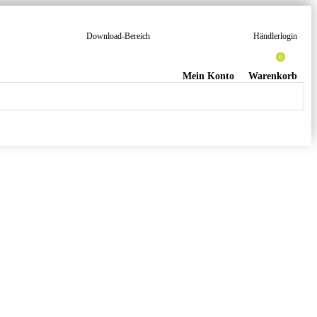
Download-Bereich
Händlerlogin
0
Mein Konto
Warenkorb