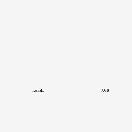
Kontakt
AGB