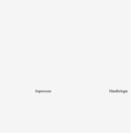
Impressum
Händlerlogin