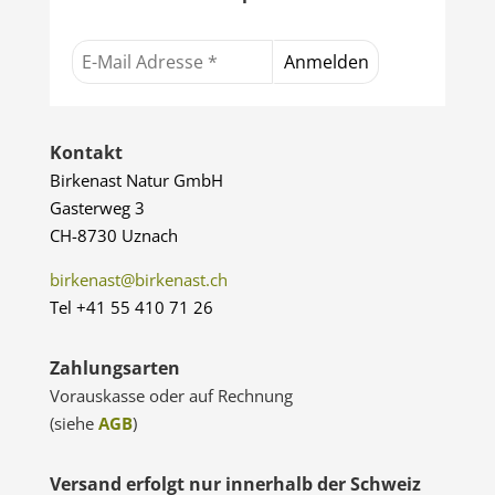
Kontakt
Birkenast Natur GmbH
Gasterweg 3
CH-8730 Uznach
birkenast@birkenast.ch
Tel +41 55 410 71 26
Zahlungsarten
Vorauskasse oder auf Rechnung
(siehe
AGB
)
Versand erfolgt nur innerhalb der Schweiz