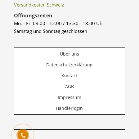
Versandkosten Schweiz
Öffnungszeiten
Mo. - Fr. 09:00 - 12:00 / 13:30 - 18:00 Uhr
Samstag und Sonntag geschlossen
Über uns
Datenschutzerklärung
Kontakt
AGB
Impressum
Händlerlogin