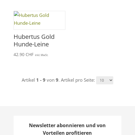
Hubertus Gold
Hunde-Leine
42.90
CHF
inkl. MwSt.
Artikel
1 - 9
von
9
. Artikel pro Seite:
Newsletter abonnieren und von
Vorteilen profitieren