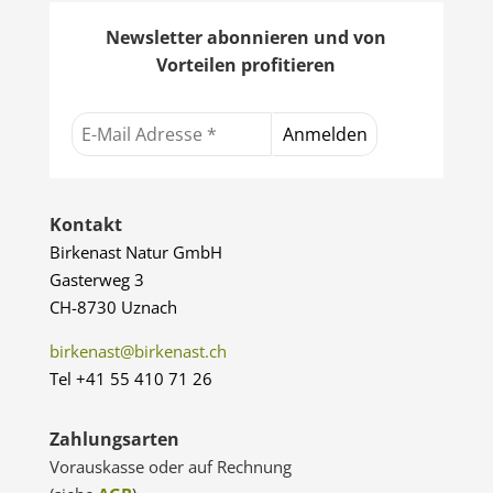
Newsletter abonnieren und von
Vorteilen profitieren
Kontakt
Birkenast Natur GmbH
Gasterweg 3
CH-8730 Uznach
birkenast@birkenast.ch
Tel +41 55 410 71 26
Zahlungsarten
Vorauskasse oder auf Rechnung