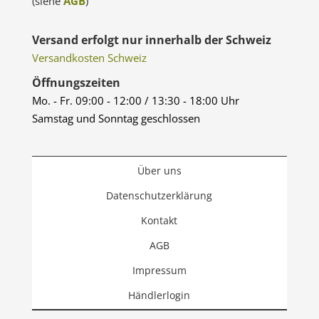
(siehe
AGB
)
Versand erfolgt nur innerhalb der Schweiz
Versandkosten Schweiz
Öffnungszeiten
Mo. - Fr. 09:00 - 12:00 / 13:30 - 18:00 Uhr
Samstag und Sonntag geschlossen
Über uns
Datenschutzerklärung
Kontakt
AGB
Impressum
Händlerlogin