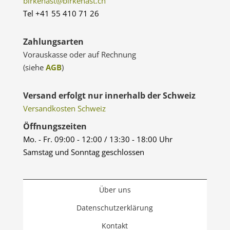
birkenast@birkenast.ch
Tel +41 55 410 71 26
Zahlungsarten
Vorauskasse oder auf Rechnung
(siehe
AGB
)
Versand erfolgt nur innerhalb der Schweiz
Versandkosten Schweiz
Öffnungszeiten
Mo. - Fr. 09:00 - 12:00 / 13:30 - 18:00 Uhr
Samstag und Sonntag geschlossen
Über uns
Datenschutzerklärung
Kontakt