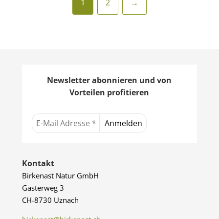
1
2
→
Newsletter abonnieren und von
Vorteilen profitieren
Kontakt
Birkenast Natur GmbH
Gasterweg 3
CH-8730 Uznach