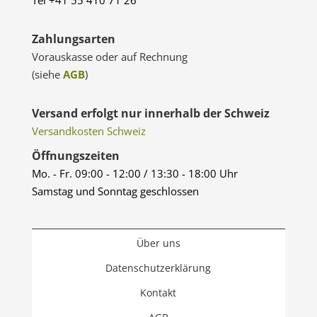
Zahlungsarten
Vorauskasse oder auf Rechnung
(siehe
AGB
)
Versand erfolgt nur innerhalb der Schweiz
Versandkosten Schweiz
Öffnungszeiten
Mo. - Fr. 09:00 - 12:00 / 13:30 - 18:00 Uhr
Samstag und Sonntag geschlossen
Über uns
Datenschutzerklärung
Kontakt