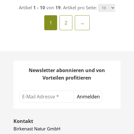
Artikel
1 - 10
von
19
. Artikel pro Seite:
1
2
→
Newsletter abonnieren und von
Vorteilen profitieren
Kontakt
Birkenast Natur GmbH