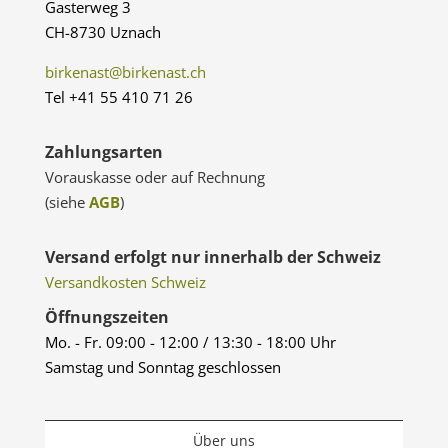
Gasterweg 3
CH-8730 Uznach
birkenast@birkenast.ch
Tel +41 55 410 71 26
Zahlungsarten
Vorauskasse oder auf Rechnung
(siehe
AGB
)
Versand erfolgt nur innerhalb der Schweiz
Versandkosten Schweiz
Öffnungszeiten
Mo. - Fr. 09:00 - 12:00 / 13:30 - 18:00 Uhr
Samstag und Sonntag geschlossen
Über uns