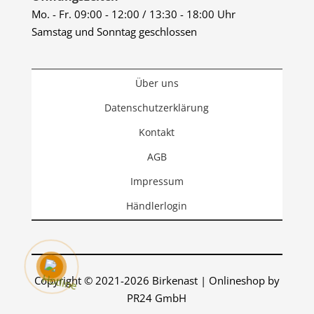
Mo. - Fr. 09:00 - 12:00 / 13:30 - 18:00 Uhr
Samstag und Sonntag geschlossen
Über uns
Datenschutzerklärung
Kontakt
AGB
Impressum
Händlerlogin
Copyright © 2021-2026 Birkenast | Onlineshop by
PR24 GmbH