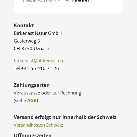
Kontakt
Birkenast Natur GmbH
Gasterweg 3
CH-8730 Uznach
birkenast@birkenast.ch
Tel +41 55 410 71 26
Zahlungsarten
Vorauskasse oder auf Rechnung
(siehe
AGB
)
Versand erfolgt nur innerhalb der Schweiz
Versandkosten Schweiz
Öffnungszeiten