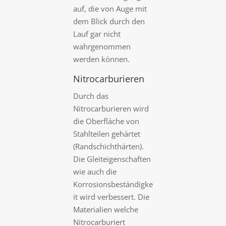
auf, die von Auge mit
dem Blick durch den
Lauf gar nicht
wahrgenommen
werden können.
Nitrocarburieren
Durch das
Nitrocarburieren wird
die Oberfläche von
Stahlteilen gehärtet
(Randschichthärten).
Die Gleiteigenschaften
wie auch die
Korrosionsbeständigke
it wird verbessert. Die
Materialien welche
Nitrocarburiert