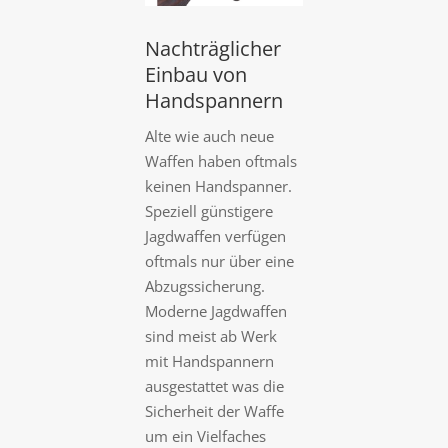
Nachträglicher
Einbau von
Handspannern
Alte wie auch neue
Waffen haben oftmals
keinen Handspanner.
Speziell günstigere
Jagdwaffen verfügen
oftmals nur über eine
Abzugssicherung.
Moderne Jagdwaffen
sind meist ab Werk
mit Handspannern
ausgestattet was die
Sicherheit der Waffe
um ein Vielfaches