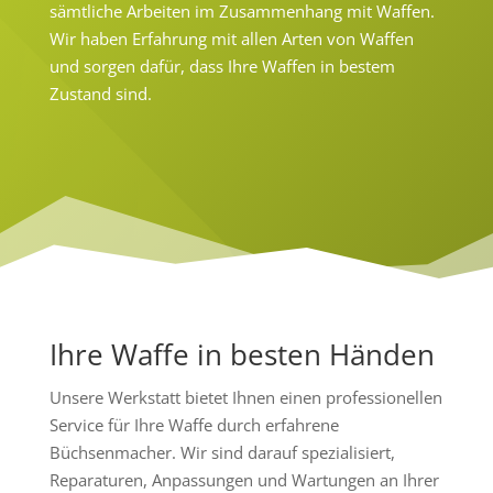
sämtliche Arbeiten im Zusammenhang mit Waffen.
Wir haben Erfahrung mit allen Arten von Waffen
und sorgen dafür, dass Ihre Waffen in bestem
Zustand sind.
Ihre Waffe in besten Händen
Unsere Werkstatt bietet Ihnen einen professionellen
Service für Ihre Waffe durch erfahrene
Büchsenmacher. Wir sind darauf spezialisiert,
Reparaturen, Anpassungen und Wartungen an Ihrer