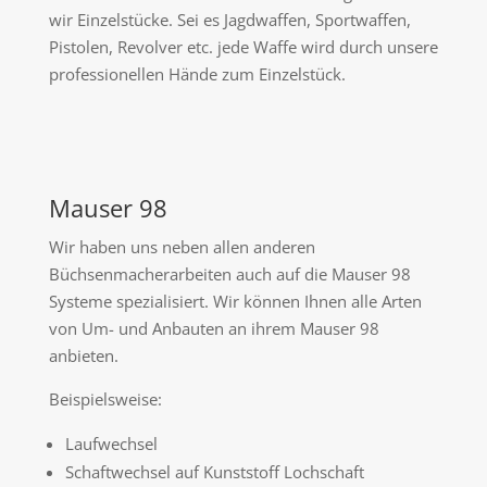
wir Einzelstücke. Sei es Jagdwaffen, Sportwaffen,
Pistolen, Revolver etc. jede Waffe wird durch unsere
professionellen Hände zum Einzelstück.
Mauser 98
Wir haben uns neben allen anderen
Büchsenmacherarbeiten auch auf die Mauser 98
Systeme spezialisiert. Wir können Ihnen alle Arten
von Um- und Anbauten an ihrem Mauser 98
anbieten.
Beispielsweise:
Laufwechsel
Schaftwechsel auf Kunststoff Lochschaft