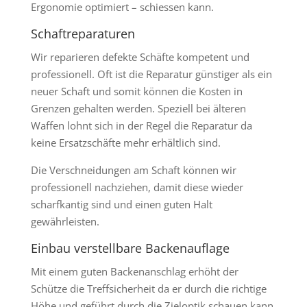
Ergonomie optimiert – schiessen kann.
Schaftreparaturen
Wir reparieren defekte Schäfte kompetent und
professionell. Oft ist die Reparatur günstiger als ein
neuer Schaft und somit können die Kosten in
Grenzen gehalten werden. Speziell bei älteren
Waffen lohnt sich in der Regel die Reparatur da
keine Ersatzschäfte mehr erhältlich sind.
Die Verschneidungen am Schaft können wir
professionell nachziehen, damit diese wieder
scharfkantig sind und einen guten Halt
gewährleisten.
Einbau verstellbare Backenauflage
Mit einem guten Backenanschlag erhöht der
Schütze die Treffsicherheit da er durch die richtige
Höhe und geführt durch die Zieloptik schauen kann.