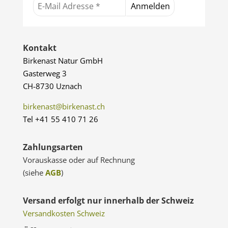
Jetzt einkaufen
Kontakt
Birkenast Natur GmbH
Gasterweg 3
CH-8730 Uznach
birkenast@birkenast.ch
Tel +41 55 410 71 26
Zahlungsarten
Vorauskasse oder auf Rechnung
(siehe
AGB
)
Versand erfolgt nur innerhalb der Schweiz
Versandkosten Schweiz