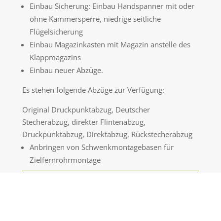
Einbau Sicherung: Einbau Handspanner mit oder
ohne Kammersperre, niedrige seitliche
Flügelsicherung
Einbau Magazinkasten mit Magazin anstelle des
Klappmagazins
Einbau neuer Abzüge.
Es stehen folgende Abzüge zur Verfügung:
Original Druckpunktabzug, Deutscher
Stecherabzug, direkter Flintenabzug,
Druckpunktabzug, Direktabzug, Rückstecherabzug
Anbringen von Schwenkmontagebasen für
Zielfernrohrmontage