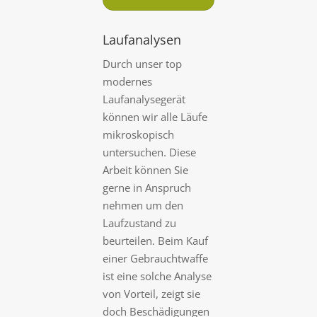
Laufanalysen
Durch unser top
modernes
Laufanalysegerät
können wir alle Läufe
mikroskopisch
untersuchen. Diese
Arbeit können Sie
gerne in Anspruch
nehmen um den
Laufzustand zu
beurteilen. Beim Kauf
einer Gebrauchtwaffe
ist eine solche Analyse
von Vorteil, zeigt sie
doch Beschädigungen