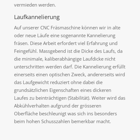
vermieden werden.
Laufkannelierung
Auf unserer CNC Fräsmaschine können wir in alte
oder neue Läufe eine sogenannte Kannelierung
fräsen. Diese Arbeit erfordert viel Erfahrung und
Feingefühl. Massgebend ist die Dicke des Laufs, da
die minimale, kaliberabhängige Laufdicke nicht
unterschritten werden darf. Die Kannelierung erfüllt
einerseits einen optischen Zweck, andererseits wird
das Laufgewicht reduziert ohne dabei die
grundsätzlichen Eigenschaften eines dickeren
Laufes zu beinträchtigen (Stabilität). Weiter wird das
Abkühlverhalten aufgrund der grösseren
Oberfläche beschleunigt was sich ins besonders
beim hohen Schusszahlen bemerkbar macht.