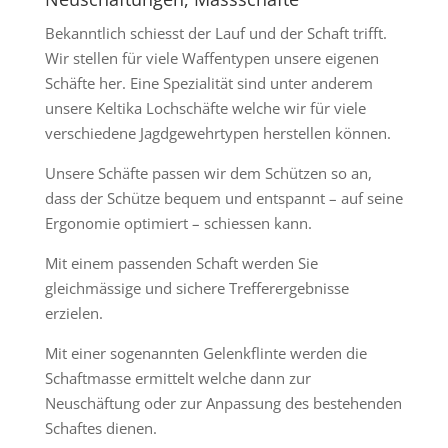
Bekanntlich schiesst der Lauf und der Schaft trifft.
Wir stellen für viele Waffentypen unsere eigenen
Schäfte her. Eine Spezialität sind unter anderem
unsere Keltika Lochschäfte welche wir für viele
verschiedene Jagdgewehrtypen herstellen können.
Unsere Schäfte passen wir dem Schützen so an,
dass der Schütze bequem und entspannt – auf seine
Ergonomie optimiert – schiessen kann.
Mit einem passenden Schaft werden Sie
gleichmässige und sichere Trefferergebnisse
erzielen.
Mit einer sogenannten Gelenkflinte werden die
Schaftmasse ermittelt welche dann zur
Neuschäftung oder zur Anpassung des bestehenden
Schaftes dienen.