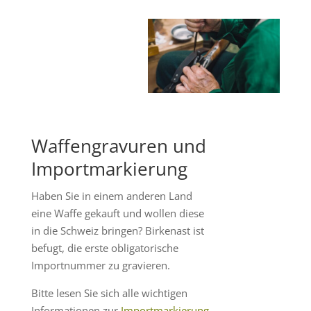
Waffengravuren und
Importmarkierung
Haben Sie in einem anderen Land
eine Waffe gekauft und wollen diese
in die Schweiz bringen? Birkenast ist
befugt, die erste obligatorische
Importnummer zu gravieren.
Bitte lesen Sie sich alle wichtigen
Informationen zur
Importmarkierung