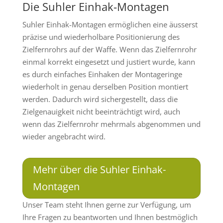
Die Suhler Einhak-Montagen
Suhler Einhak-Montagen ermöglichen eine äusserst
präzise und wiederholbare Positionierung des
Zielfernrohrs auf der Waffe. Wenn das Zielfernrohr
einmal korrekt eingesetzt und justiert wurde, kann
es durch einfaches Einhaken der Montageringe
wiederholt in genau derselben Position montiert
werden. Dadurch wird sichergestellt, dass die
Zielgenauigkeit nicht beeinträchtigt wird, auch
wenn das Zielfernrohr mehrmals abgenommen und
wieder angebracht wird.
Mehr über die Suhler Einhak-
Montagen
Unser Team steht Ihnen gerne zur Verfügung, um
Ihre Fragen zu beantworten und Ihnen bestmöglich