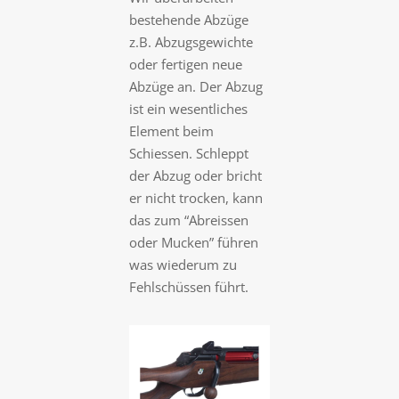
bestehende Abzüge
z.B. Abzugsgewichte
oder fertigen neue
Abzüge an. Der Abzug
ist ein wesentliches
Element beim
Schiessen. Schleppt
der Abzug oder bricht
er nicht trocken, kann
das zum “Abreissen
oder Mucken” führen
was wiederum zu
Fehlschüssen führt.