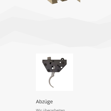
Abzüge
Wir überarbeiten