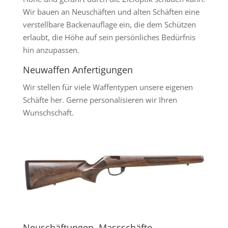
Wir bauen an Neuschäften und alten Schäften eine
verstellbare Backenauflage ein, die dem Schützen
erlaubt, die Höhe auf sein persönliches Bedürfnis
hin anzupassen.
Neuwaffen Anfertigungen
Wir stellen für viele Waffentypen unsere eigenen
Schäfte her. Gerne personalisieren wir Ihren
Wunschschaft.
Neuschäftungen, Massschäfte