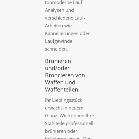
topmoderne Lauf-
Analysen und
verschiedene Lauf-
Arbeiten wie
Kannelierungen oder
Laufgewinde
schneiden.
Brünieren
und/oder
Broncieren von
Waffen und
Waffenteilen
Ihr Lieblingsstück
erwacht in neuem
Glanz. Wir können Ihre
Stahlteile professionell
brünieren oder
brünieren lassen. Das