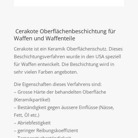
Cerakote Oberflächenbeschichtung für
Waffen und Waffenteile
Cerakote ist ein Keramik Oberflächenschutz. Dieses
Beschichtungsverfahren wurde in den USA speziell
für Waffen entwickelt. Die Beschichtung wird in
sehr vielen Farben angeboten.
Die Eigenschaften dieses Verfahrens sind:
– Grosse Härte der behandelten Oberfläche
(Keramikpartikel)
– Beständigkeit gegen äussere Einflüsse (Nässe,
Fett, Öl etc.)
– Abriebfestigkeit
– geringer Reibungskoeffizient
– Temperaturbeständigkeit