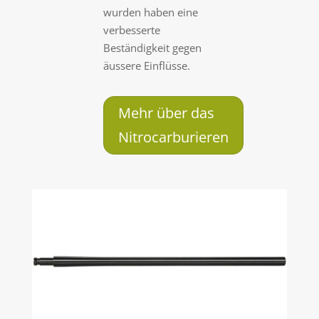
wurden haben eine
verbesserte
Beständigkeit gegen
äussere Einflüsse.
Mehr über das
Nitrocarburieren