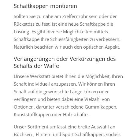
Schaftkappen montieren
Sollten Sie zu nahe am Zielfernrohr sein oder der
Rückstoss zu fest, ist eine neue Schaftkappe die
Lösung. Es gibt diverse Möglichkeiten mittels
Schaftkappe Ihre Schiessfähigkeiten zu verbessern.
Natürlich beachten wir auch den optischen Aspekt.
Verlängerungen oder Verkürzungen des
Schafts der Waffe
Unsere Werkstatt bietet Ihnen die Möglichkeit, Ihren
Schaft individuell anzupassen. Wir können Ihren
Schaft auf die gewünschte Länge kürzen oder
verlängern und bieten dabei eine Vielzahl von
Optionen, darunter verschiedene Gummikappen,
Kunststoffkappen oder Holzschäfte.
Unser Sortiment umfasst eine breite Auswahl an
Büchsen-, Flinten- und Sport-Schaftkappen, sodass