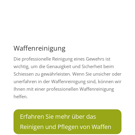
Waffenreinigung
Die professionelle Reinigung eines Gewehrs ist
wichtig, um die Genauigkeit und Sicherheit beim
Schiessen zu gewährleisten. Wenn Sie unsicher oder
unerfahren in der Waffenreinigung sind, können wir
Ihnen mit einer professionellen Waffenreinigung
helfen.
Erfahren Sie mehr über das
Reinigen und Pflegen von Waffen