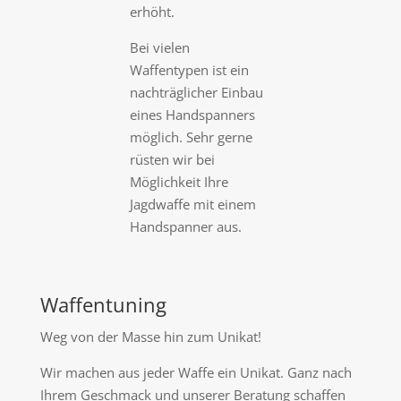
erhöht.
Bei vielen
Waffentypen ist ein
nachträglicher Einbau
eines Handspanners
möglich. Sehr gerne
rüsten wir bei
Möglichkeit Ihre
Jagdwaffe mit einem
Handspanner aus.
Waffentuning
Weg von der Masse hin zum Unikat!
Wir machen aus jeder Waffe ein Unikat. Ganz nach
Ihrem Geschmack und unserer Beratung schaffen