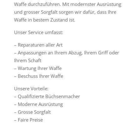
Waffe durchzuführen. Mit modernster Ausrüstung
und grosser Sorgfalt sorgen wir dafür, dass Ihre
Waffe in bestem Zustand ist.
Unser Service umfasst:
– Reparaturen aller Art
– Anpassungen an Ihrem Abzug, Ihrem Griff oder
Ihrem Schaft
– Wartung Ihrer Waffe
– Beschuss Ihrer Waffe
Unsere Vorteile:
– Qualifizierte Büchsenmacher
– Moderne Ausrüstung
– Grosse Sorgfalt
– Faire Preise