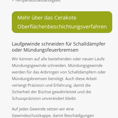
Mehr über das Cerakote
Oberflächenbeschichtungsverfahren
Laufgewinde schneiden für Schalldämpfer
oder Mündungsfeuerbremsen
Wir können auf alle bestehenden oder neuen Läufe
Mündungsgewinde schneiden. Mündungsgewinde
werden für das Anbringen von Schalldämpfern oder
Mündungsbremsen benötigt. Auch diese Arbeit
verlangt Präzision und Erfahrung, damit die
Sicherheit der Büchse gewährleistet und die
Schusspräzision unverändert bleibt.
Auf jedes Gewinde setzen wir eine
Gewindeschutzkappe, damit Beschädigungen