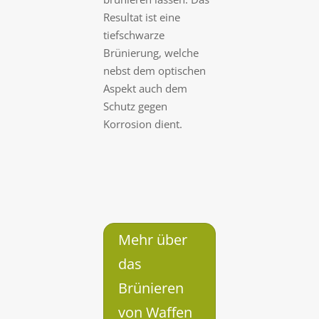
Resultat ist eine
tiefschwarze
Brünierung, welche
nebst dem optischen
Aspekt auch dem
Schutz gegen
Korrosion dient.
Mehr über
das
Brünieren
von Waffen