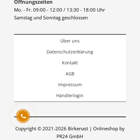
Öffnungszeiten
Mo. - Fr. 09:00 - 12:00 / 13:30 - 18:00 Uhr
Samstag und Sonntag geschlossen
Über uns
Datenschutzerklärung
Kontakt
AGB
Impressum
Händlerlogin
Copyright © 2021-2026 Birkenast | Onlineshop by
PR24 GmbH