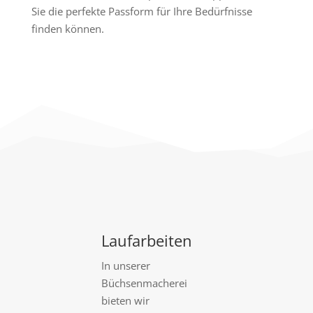
Sie die perfekte Passform für Ihre Bedürfnisse
finden können.
Laufarbeiten
In unserer
Büchsenmacherei
bieten wir