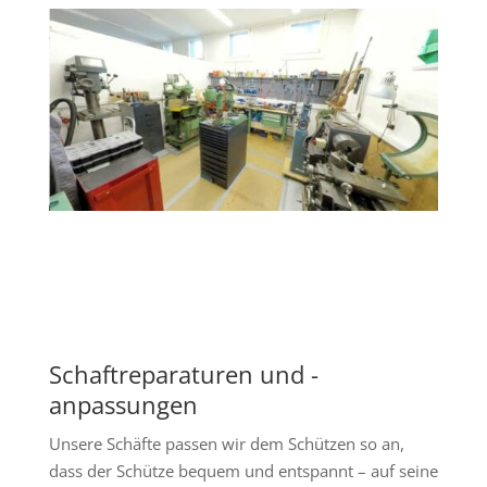
Schaftreparaturen und -
anpassungen
Unsere Schäfte passen wir dem Schützen so an,
dass der Schütze bequem und entspannt – auf seine