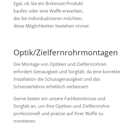
Egal, ob Sie ein Birkenast-Produkt
kaufen oder eine Waffe erwerben,
die Sie individualisieren möchten,
diese Möglichkeiten bestehen immer.
Optik/Zielfernrohrmontagen
Die Montage von Optiken und Zielfernrohren
erfordert Genauigkeit und Sorgfalt, da eine korrekte
Installation die Schussgenauigkeit und das
Schiesserlebnis erheblich verbessert.
Gerne bieten wir unsere Fachkenntnisse und
Sorgfalt an, um Ihre Optiken und Zielfernrohre
professionell und präzise auf Ihrer Waffe zu
montieren.