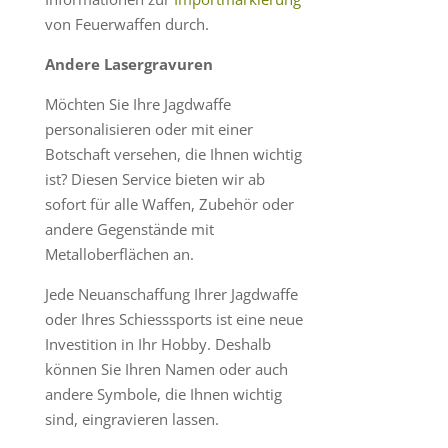
von Feuerwaffen durch.
Andere Lasergravuren
Möchten Sie Ihre Jagdwaffe
personalisieren oder mit einer
Botschaft versehen, die Ihnen wichtig
ist? Diesen Service bieten wir ab
sofort für alle Waffen, Zubehör oder
andere Gegenstände mit
Metalloberflächen an.
Jede Neuanschaffung Ihrer Jagdwaffe
oder Ihres Schiesssports ist eine neue
Investition in Ihr Hobby. Deshalb
können Sie Ihren Namen oder auch
andere Symbole, die Ihnen wichtig
sind, eingravieren lassen.