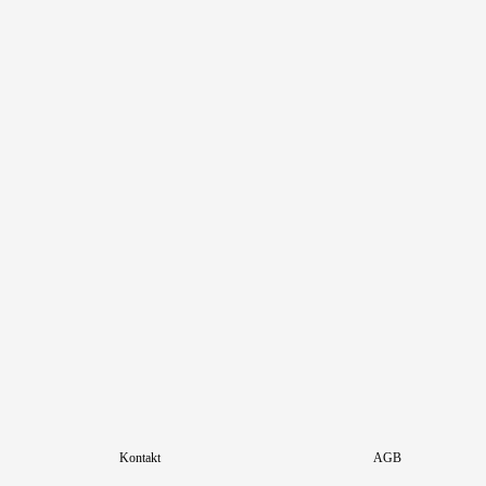
Kontakt
AGB