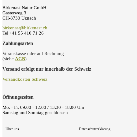
Birkenast Natur GmbH
Gasterweg 3
CH-8730 Uznach
birkenast@birkenast.ch
Tel +41 55 410 71 26
Zahlungsarten
Vorauskasse oder auf Rechnung
(siehe
AGB
)
Versand erfolgt nur innerhalb der Schweiz
Versandkosten Schweiz
Öffnungszeiten
Mo. - Fr. 09:00 - 12:00 / 13:30 - 18:00 Uhr
Samstag und Sonntag geschlossen
Über uns
Datenschutzerklärung