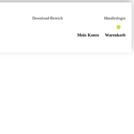
Download-Bereich
Händlerlogin
0
Mein Konto
Warenkorb