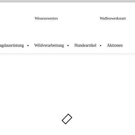
Wissenswertes
Waffenwerkstatt
Jagdausrüstung
Wildverarbeitung
Hundeartikel
Aktionen