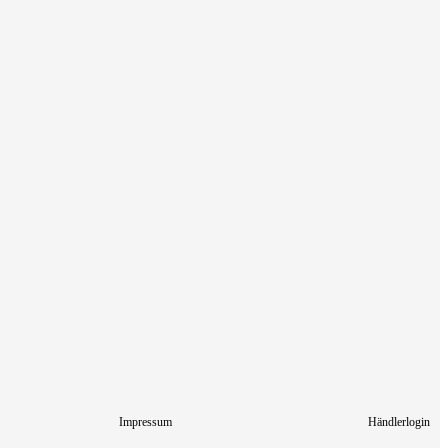
Impressum
Händlerlogin