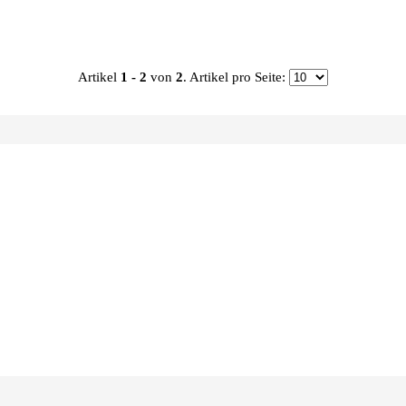
Artikel
1 - 2
von
2
. Artikel pro Seite: