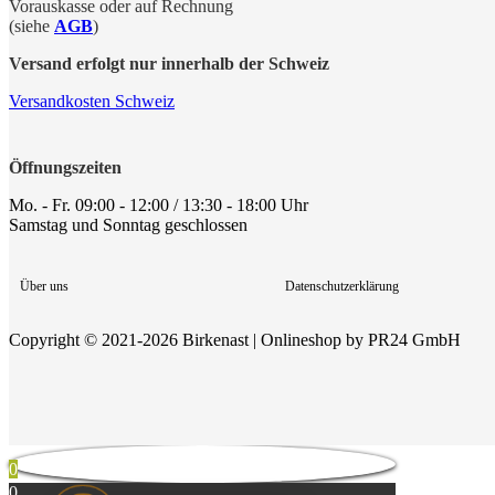
Vorauskasse oder auf Rechnung
(siehe
AGB
)
Versand erfolgt nur innerhalb der Schweiz
Versandkosten Schweiz
Öffnungszeiten
Mo. - Fr. 09:00 - 12:00 / 13:30 - 18:00 Uhr
Samstag und Sonntag geschlossen
Über uns
Datenschutzerklärung
Copyright © 2021-2026 Birkenast | Onlineshop by PR24 GmbH
0
0