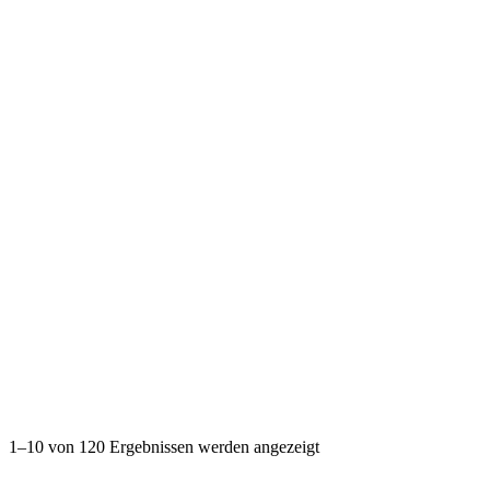
1–10 von 120 Ergebnissen werden angezeigt