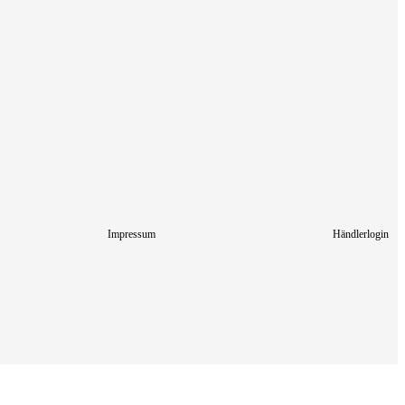
Impressum
Händlerlogin