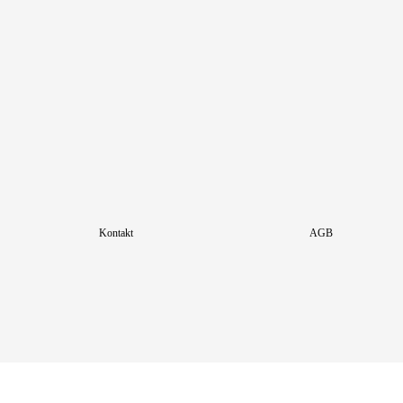
Kontakt
AGB