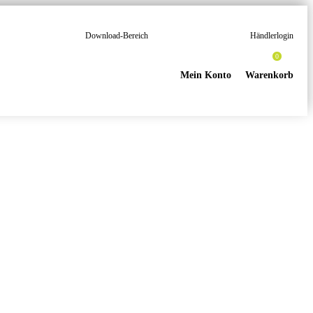
Download-Bereich
Händlerlogin
0
Mein Konto
Warenkorb