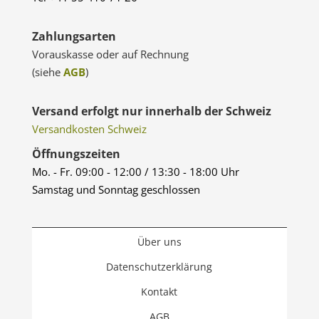
Zahlungsarten
Vorauskasse oder auf Rechnung
(siehe
AGB
)
Versand erfolgt nur innerhalb der Schweiz
Versandkosten Schweiz
Öffnungszeiten
Mo. - Fr. 09:00 - 12:00 / 13:30 - 18:00 Uhr
Samstag und Sonntag geschlossen
Über uns
Datenschutzerklärung
Kontakt
AGB