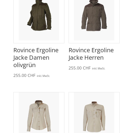
Rovince Ergoline
Rovince Ergoline
Jacke Damen
Jacke Herren
olivgrün
255.00
CHF
inkl. MwSt.
255.00
CHF
inkl. MwSt.