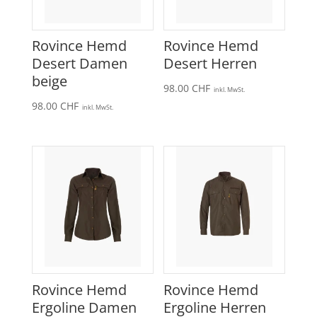
Rovince Hemd
Rovince Hemd
Desert Damen
Desert Herren
beige
98.00
CHF
inkl. MwSt.
98.00
CHF
inkl. MwSt.
Rovince Hemd
Rovince Hemd
Ergoline Damen
Ergoline Herren