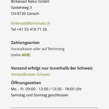
Birkenast Natur GmbH
Gasterweg 3
CH-8730 Uznach
birkenast@birkenast.ch
Tel +41 55 410 71 26
Zahlungsarten
Vorauskasse oder auf Rechnung
(siehe
AGB
)
Versand erfolgt nur innerhalb der Schweiz
Versandkosten Schweiz
Öffnungszeiten
Mo. - Fr. 09:00 - 12:00 / 13:30 - 18:00 Uhr
Samstag und Sonntag geschlossen