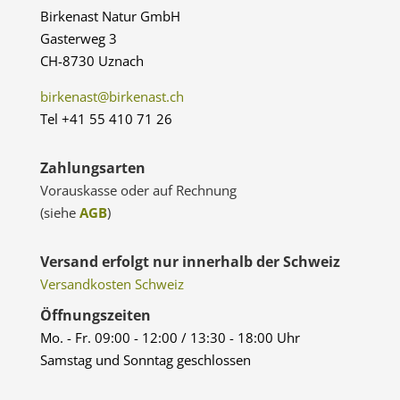
Birkenast Natur GmbH
Gasterweg 3
CH-8730 Uznach
birkenast@birkenast.ch
Tel +41 55 410 71 26
Zahlungsarten
Vorauskasse oder auf Rechnung
(siehe
AGB
)
Versand erfolgt nur innerhalb der Schweiz
Versandkosten Schweiz
Öffnungszeiten
Mo. - Fr. 09:00 - 12:00 / 13:30 - 18:00 Uhr
Samstag und Sonntag geschlossen