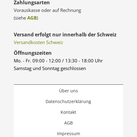
Zahlungsarten
Vorauskasse oder auf Rechnung
(siehe
AGB
)
Versand erfolgt nur innerhalb der Schweiz
Versandkosten Schweiz
Öffnungszeiten
Mo. - Fr. 09:00 - 12:00 / 13:30 - 18:00 Uhr
Samstag und Sonntag geschlossen
Über uns
Datenschutzerklärung
Kontakt
AGB
Impressum