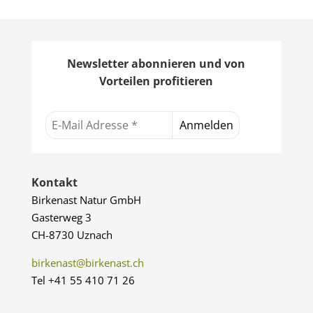
Newsletter abonnieren und von
Vorteilen profitieren
Kontakt
Birkenast Natur GmbH
Gasterweg 3
CH-8730 Uznach
birkenast@birkenast.ch
Tel +41 55 410 71 26