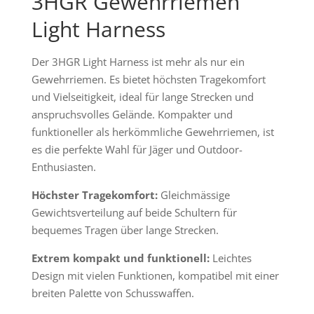
3HGR Gewehrriemen
Light Harness
Der 3HGR Light Harness ist mehr als nur ein
Gewehrriemen. Es bietet höchsten Tragekomfort
und Vielseitigkeit, ideal für lange Strecken und
anspruchsvolles Gelände. Kompakter und
funktioneller als herkömmliche Gewehrriemen, ist
es die perfekte Wahl für Jäger und Outdoor-
Enthusiasten.
Höchster Tragekomfort:
Gleichmässige
Gewichtsverteilung auf beide Schultern für
bequemes Tragen über lange Strecken.
Extrem kompakt und funktionell:
Leichtes
Design mit vielen Funktionen, kompatibel mit einer
breiten Palette von Schusswaffen.