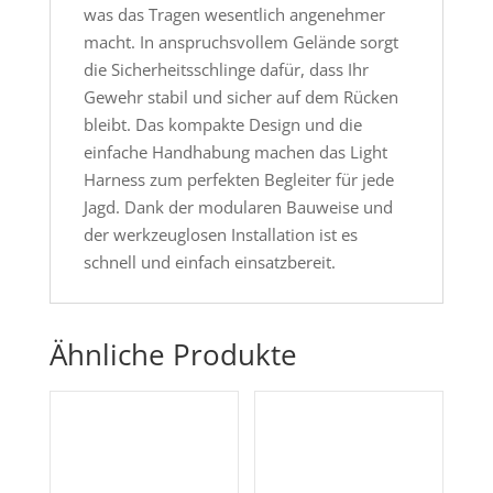
was das Tragen wesentlich angenehmer
macht. In anspruchsvollem Gelände sorgt
die Sicherheitsschlinge dafür, dass Ihr
Gewehr stabil und sicher auf dem Rücken
bleibt. Das kompakte Design und die
einfache Handhabung machen das Light
Harness zum perfekten Begleiter für jede
Jagd. Dank der modularen Bauweise und
der werkzeuglosen Installation ist es
schnell und einfach einsatzbereit.
Ähnliche Produkte