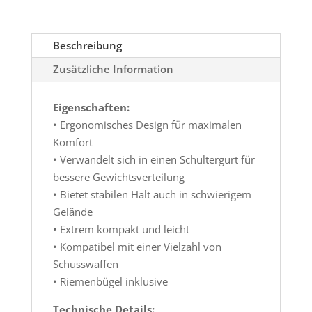
Beschreibung
Zusätzliche Information
Eigenschaften:
• Ergonomisches Design für maximalen
Komfort
• Verwandelt sich in einen Schultergurt für
bessere Gewichtsverteilung
• Bietet stabilen Halt auch in schwierigem
Gelände
• Extrem kompakt und leicht
• Kompatibel mit einer Vielzahl von
Schusswaffen
• Riemenbügel inklusive
Technische Details: