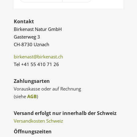
Kontakt
Birkenast Natur GmbH
Gasterweg 3
CH-8730 Uznach
birkenast@birkenast.ch
Tel +41 55 410 71 26
Zahlungsarten
Vorauskasse oder auf Rechnung
(siehe
AGB
)
Versand erfolgt nur innerhalb der Schweiz
Versandkosten Schweiz
Öffnungszeiten