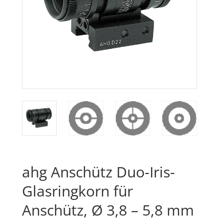
ahg Anschütz Duo-Iris-
Glasringkorn für
Anschütz, Ø 3,8 – 5,8 mm