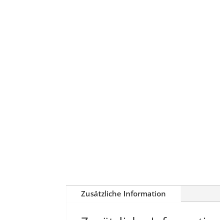
Zusätzliche Information