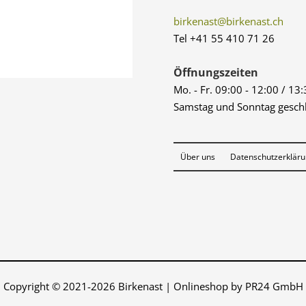
birkenast@birkenast.ch
Tel +41 55 410 71 26
Öffnungszeiten
Mo. - Fr. 09:00 - 12:00 / 13
Samstag und Sonntag gesch
Über uns
Datenschutzerklär
Copyright © 2021-2026 Birkenast | Onlineshop by PR24 GmbH