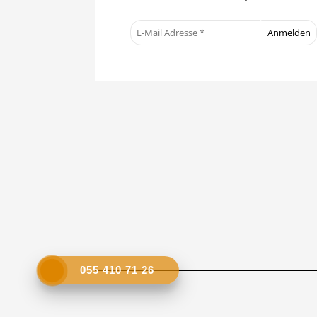
055 410 71 26