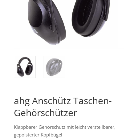
ahg Anschütz Taschen-
Gehörschützer
Klappbarer Gehörschutz mit leicht verstellbarer,
gepolsterter Kopfbügel