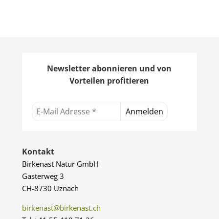
338.00 CHF
Newsletter abonnieren und von
Vorteilen profitieren
Kontakt
Birkenast Natur GmbH
Gasterweg 3
CH-8730 Uznach
birkenast@birkenast.ch