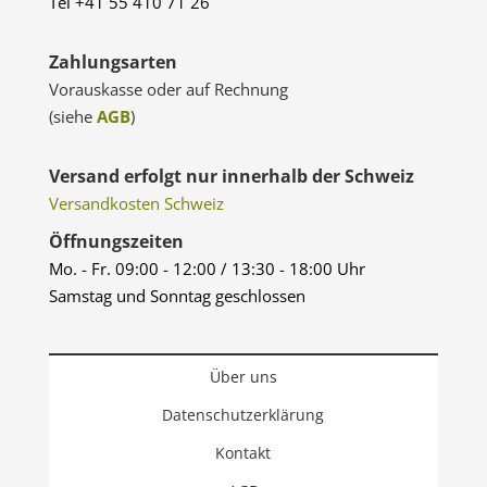
Tel +41 55 410 71 26
Zahlungsarten
Vorauskasse oder auf Rechnung
(siehe
AGB
)
Versand erfolgt nur innerhalb der Schweiz
Versandkosten Schweiz
Öffnungszeiten
Mo. - Fr. 09:00 - 12:00 / 13:30 - 18:00 Uhr
Samstag und Sonntag geschlossen
Über uns
Datenschutzerklärung
Kontakt