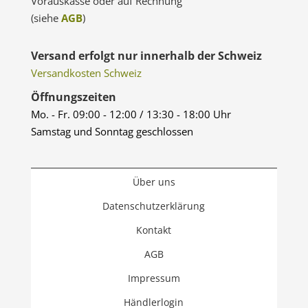
Vorauskasse oder auf Rechnung
(siehe
AGB
)
Versand erfolgt nur innerhalb der Schweiz
Versandkosten Schweiz
Öffnungszeiten
Mo. - Fr. 09:00 - 12:00 / 13:30 - 18:00 Uhr
Samstag und Sonntag geschlossen
Über uns
Datenschutzerklärung
Kontakt
AGB
Impressum
Händlerlogin