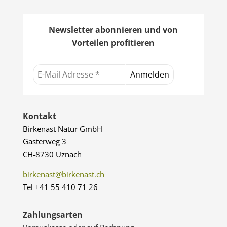
Newsletter abonnieren und von
Vorteilen profitieren
Kontakt
Birkenast Natur GmbH
Gasterweg 3
CH-8730 Uznach
birkenast@birkenast.ch
Tel +41 55 410 71 26
Zahlungsarten