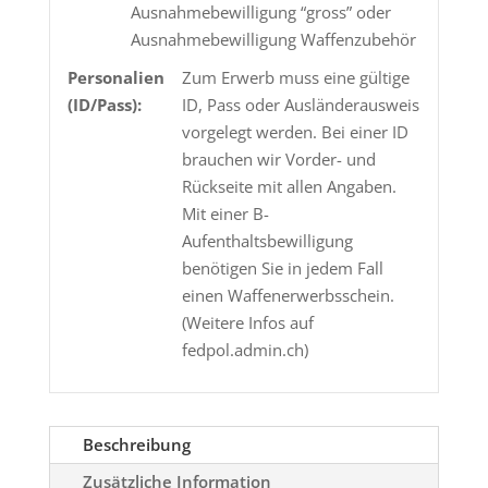
Ausnahmebewilligung “gross” oder
Ausnahmebewilligung Waffenzubehör
Personalien
Zum Erwerb muss eine gültige
(ID/Pass):
ID, Pass oder Ausländerausweis
vorgelegt werden. Bei einer ID
brauchen wir Vorder- und
Rückseite mit allen Angaben.
Mit einer B-
Aufenthaltsbewilligung
benötigen Sie in jedem Fall
einen Waffenerwerbsschein.
(Weitere Infos auf
fedpol.admin.ch)
Beschreibung
Zusätzliche Information