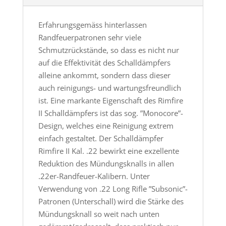
Erfahrungsgemäss hinterlassen
Randfeuerpatronen sehr viele
Schmutzrückstände, so dass es nicht nur
auf die Effektivität des Schalldämpfers
alleine ankommt, sondern dass dieser
auch reinigungs- und wartungsfreundlich
ist. Eine markante Eigenschaft des Rimfire
II Schalldämpfers ist das sog. ”Monocore”-
Design, welches eine Reinigung extrem
einfach gestaltet. Der Schalldämpfer
Rimfire II Kal. .22 bewirkt eine exzellente
Reduktion des Mündungsknalls in allen
.22er-Randfeuer-Kalibern. Unter
Verwendung von .22 Long Rifle ”Subsonic”-
Patronen (Unterschall) wird die Stärke des
Mündungsknall so weit nach unten