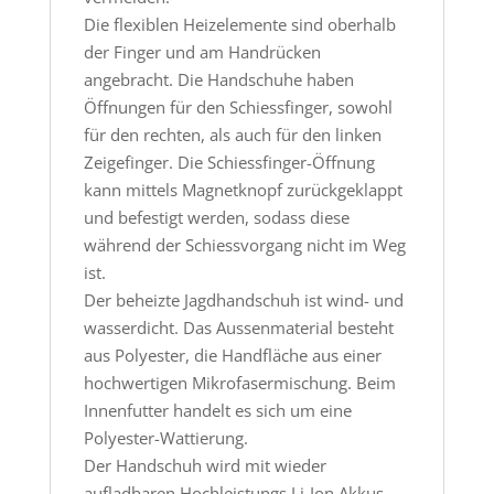
Die flexiblen Heizelemente sind oberhalb
der Finger und am Handrücken
angebracht. Die Handschuhe haben
Öffnungen für den Schiessfinger, sowohl
für den rechten, als auch für den linken
Zeigefinger. Die Schiessfinger-Öffnung
kann mittels Magnetknopf zurückgeklappt
und befestigt werden, sodass diese
während der Schiessvorgang nicht im Weg
ist.
Der beheizte Jagdhandschuh ist wind- und
wasserdicht. Das Aussenmaterial besteht
aus Polyester, die Handfläche aus einer
hochwertigen Mikrofasermischung. Beim
Innenfutter handelt es sich um eine
Polyester-Wattierung.
Der Handschuh wird mit wieder
aufladbaren Hochleistungs Li-Ion Akkus