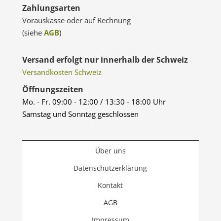
Zahlungsarten
Vorauskasse oder auf Rechnung
(siehe
AGB
)
Versand erfolgt nur innerhalb der Schweiz
Versandkosten Schweiz
Öffnungszeiten
Mo. - Fr. 09:00 - 12:00 / 13:30 - 18:00 Uhr
Samstag und Sonntag geschlossen
Über uns
Datenschutzerklärung
Kontakt
AGB
Impressum