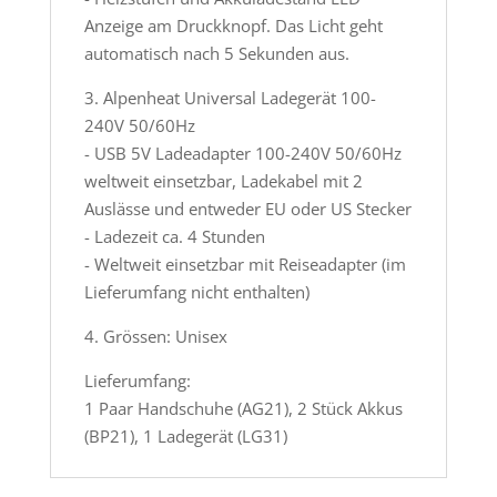
Anzeige am Druckknopf. Das Licht geht
automatisch nach 5 Sekunden aus.
3. Alpenheat Universal Ladegerät 100-
240V 50/60Hz
- USB 5V Ladeadapter 100-240V 50/60Hz
weltweit einsetzbar, Ladekabel mit 2
Auslässe und entweder EU oder US Stecker
- Ladezeit ca. 4 Stunden
- Weltweit einsetzbar mit Reiseadapter (im
Lieferumfang nicht enthalten)
4. Grössen: Unisex
Lieferumfang:
1 Paar Handschuhe (AG21), 2 Stück Akkus
(BP21), 1 Ladegerät (LG31)