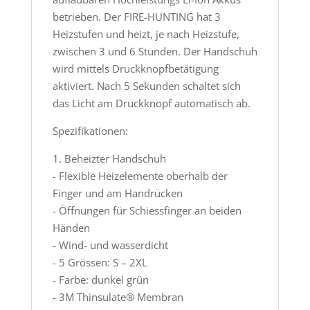
betrieben. Der FIRE-HUNTING hat 3
Heizstufen und heizt, je nach Heizstufe,
zwischen 3 und 6 Stunden. Der Handschuh
wird mittels Druckknopfbetätigung
aktiviert. Nach 5 Sekunden schaltet sich
das Licht am Druckknopf automatisch ab.
Spezifikationen:
1. Beheizter Handschuh
- Flexible Heizelemente oberhalb der
Finger und am Handrücken
- Öffnungen für Schiessfinger an beiden
Händen
- Wind- und wasserdicht
- 5 Grössen: S – 2XL
- Farbe: dunkel grün
- 3M Thinsulate® Membran