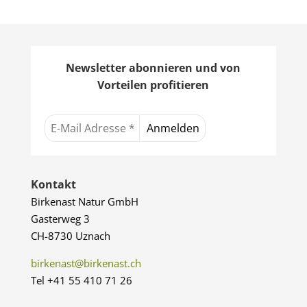
Newsletter abonnieren und von
Vorteilen profitieren
Kontakt
Birkenast Natur GmbH
Gasterweg 3
CH-8730 Uznach
birkenast@birkenast.ch
Tel +41 55 410 71 26