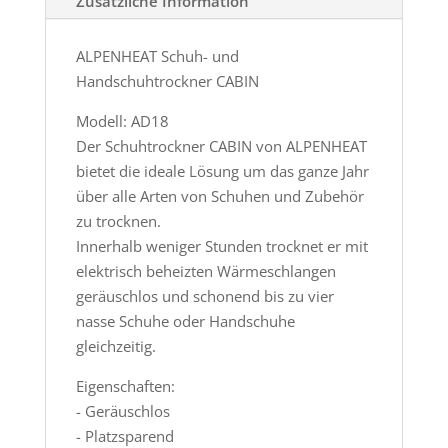
Zusätzliche Information
ALPENHEAT Schuh- und
Handschuhtrockner CABIN
Modell: AD18
Der Schuhtrockner CABIN von ALPENHEAT
bietet die ideale Lösung um das ganze Jahr
über alle Arten von Schuhen und Zubehör
zu trocknen.
Innerhalb weniger Stunden trocknet er mit
elektrisch beheizten Wärmeschlangen
geräuschlos und schonend bis zu vier
nasse Schuhe oder Handschuhe
gleichzeitig.
Eigenschaften:
- Geräuschlos
- Platzsparend