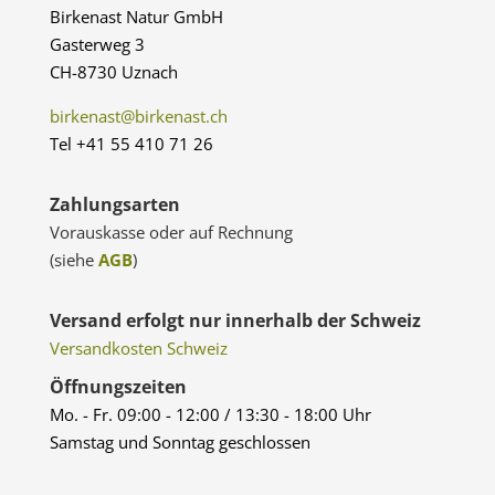
Birkenast Natur GmbH
Gasterweg 3
CH-8730 Uznach
birkenast@birkenast.ch
Tel +41 55 410 71 26
Zahlungsarten
Vorauskasse oder auf Rechnung
(siehe
AGB
)
Versand erfolgt nur innerhalb der Schweiz
Versandkosten Schweiz
Öffnungszeiten
Mo. - Fr. 09:00 - 12:00 / 13:30 - 18:00 Uhr
Samstag und Sonntag geschlossen