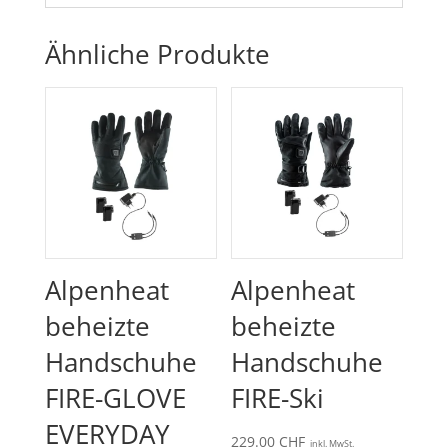
Ähnliche Produkte
Alpenheat
Alpenheat
beheizte
beheizte
Handschuhe
Handschuhe
FIRE-GLOVE
FIRE-Ski
EVERYDAY
229.00
CHF
inkl. MwSt.