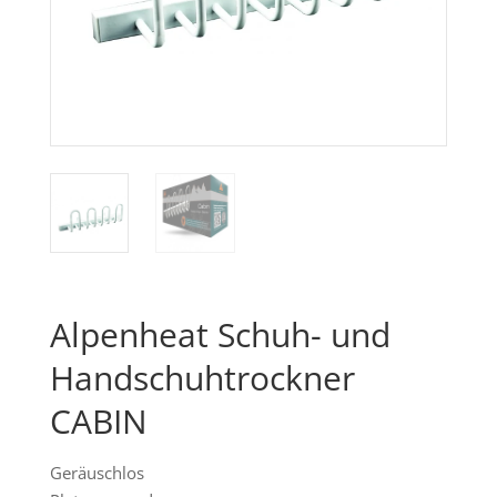
Alpenheat Schuh- und
Handschuhtrockner
CABIN
Geräuschlos