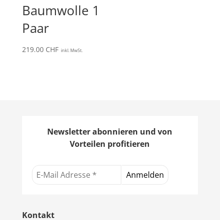
Baumwolle 1
Paar
219.00
CHF
inkl. MwSt.
Newsletter abonnieren und von
Vorteilen profitieren
Kontakt