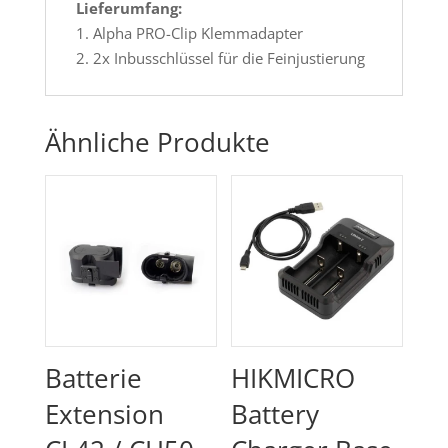
Lieferumfang:
1. Alpha PRO-Clip Klemmadapter
2. 2x Inbusschlüssel für die Feinjustierung
Ähnliche Produkte
Batterie
HIKMICRO
Extension
Battery