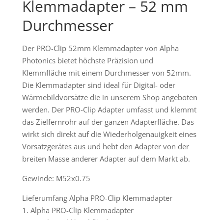
Klemmadapter – 52 mm
Durchmesser
Der PRO-Clip 52mm Klemmadapter von Alpha
Photonics bietet höchste Präzision und
Klemmfläche mit einem Durchmesser von 52mm.
Die Klemmadapter sind ideal für Digital- oder
Wärmebildvorsätze die in unserem Shop angeboten
werden. Der PRO-Clip Adapter umfasst und klemmt
das Zielfernrohr auf der ganzen Adapterfläche. Das
wirkt sich direkt auf die Wiederholgenauigkeit eines
Vorsatzgerätes aus und hebt den Adapter von der
breiten Masse anderer Adapter auf dem Markt ab.
Gewinde: M52x0.75
Lieferumfang Alpha PRO-Clip Klemmadapter
1. Alpha PRO-Clip Klemmadapter