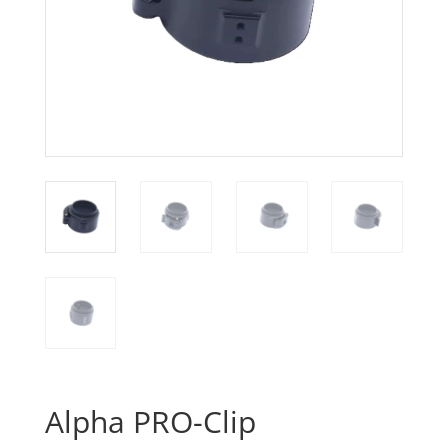
Alpha PRO-Clip