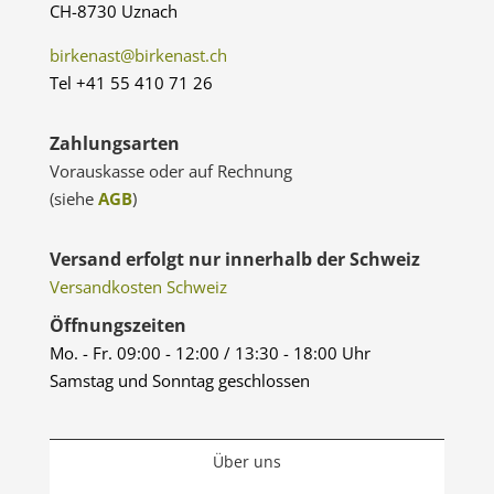
CH-8730 Uznach
birkenast@birkenast.ch
Tel +41 55 410 71 26
Zahlungsarten
Vorauskasse oder auf Rechnung
(siehe
AGB
)
Versand erfolgt nur innerhalb der Schweiz
Versandkosten Schweiz
Öffnungszeiten
Mo. - Fr. 09:00 - 12:00 / 13:30 - 18:00 Uhr
Samstag und Sonntag geschlossen
Über uns