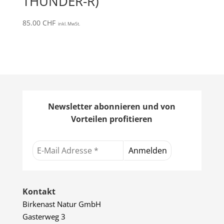
THUNDER-R)
85.00
CHF
inkl. MwSt.
Newsletter abonnieren und von
Vorteilen profitieren
Kontakt
Birkenast Natur GmbH
Gasterweg 3