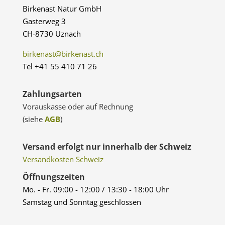
Birkenast Natur GmbH
Gasterweg 3
CH-8730 Uznach
birkenast@birkenast.ch
Tel +41 55 410 71 26
Zahlungsarten
Vorauskasse oder auf Rechnung
(siehe
AGB
)
Versand erfolgt nur innerhalb der Schweiz
Versandkosten Schweiz
Öffnungszeiten
Mo. - Fr. 09:00 - 12:00 / 13:30 - 18:00 Uhr
Samstag und Sonntag geschlossen