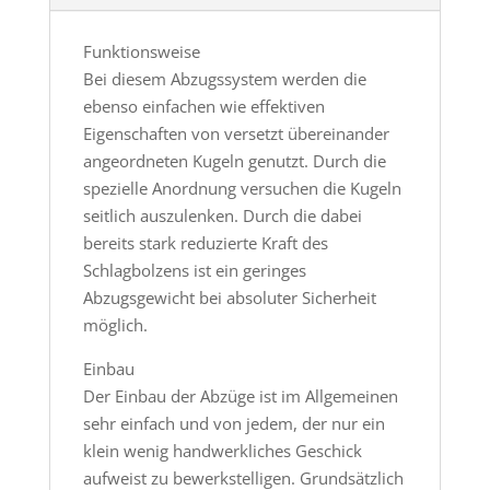
Funktionsweise
Bei diesem Abzugssystem werden die
ebenso einfachen wie effektiven
Eigenschaften von versetzt übereinander
angeordneten Kugeln genutzt. Durch die
spezielle Anordnung versuchen die Kugeln
seitlich auszulenken. Durch die dabei
bereits stark reduzierte Kraft des
Schlagbolzens ist ein geringes
Abzugsgewicht bei absoluter Sicherheit
möglich.
Einbau
Der Einbau der Abzüge ist im Allgemeinen
sehr einfach und von jedem, der nur ein
klein wenig handwerkliches Geschick
aufweist zu bewerkstelligen. Grundsätzlich