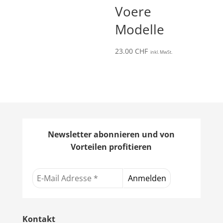
Voere
Modelle
23.00
CHF
inkl. MwSt.
Newsletter abonnieren und von
Vorteilen profitieren
Kontakt