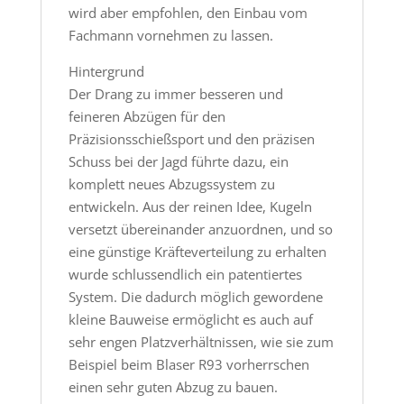
wird aber empfohlen, den Einbau vom
Fachmann vornehmen zu lassen.
Hintergrund
Der Drang zu immer besseren und
feineren Abzügen für den
Präzisionsschießsport und den präzisen
Schuss bei der Jagd führte dazu, ein
komplett neues Abzugssystem zu
entwickeln. Aus der reinen Idee, Kugeln
versetzt übereinander anzuordnen, und so
eine günstige Kräfteverteilung zu erhalten
wurde schlussendlich ein patentiertes
System. Die dadurch möglich gewordene
kleine Bauweise ermöglicht es auch auf
sehr engen Platzverhältnissen, wie sie zum
Beispiel beim Blaser R93 vorherrschen
einen sehr guten Abzug zu bauen.