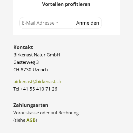
Vorteilen profitieren
Kontakt
Birkenast Natur GmbH
Gasterweg 3
CH-8730 Uznach
birkenast@birkenast.ch
Tel +41 55 410 71 26
Zahlungsarten
Vorauskasse oder auf Rechnung
(siehe
AGB
)