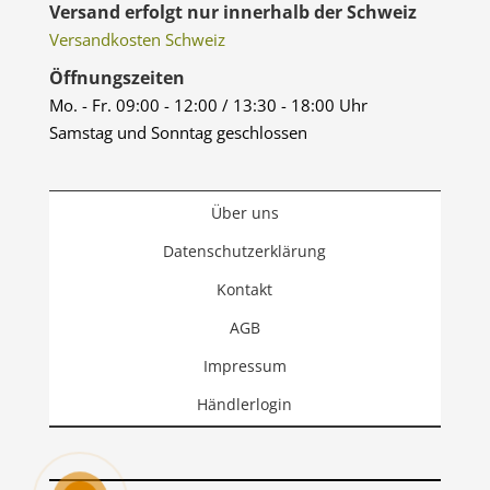
Versand erfolgt nur innerhalb der Schweiz
Versandkosten Schweiz
Öffnungszeiten
Mo. - Fr. 09:00 - 12:00 / 13:30 - 18:00 Uhr
Samstag und Sonntag geschlossen
Über uns
Datenschutzerklärung
Kontakt
AGB
Impressum
Händlerlogin