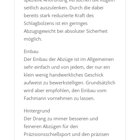
seitlich auszulenken. Durch die dabei
bereits stark reduzierte Kraft des
Schlagbolzens ist ein geringes
Abzugsgewicht bei absoluter Sicherheit
möglich.
Einbau
Der Einbau der Abzüge ist im Allgemeinen
sehr einfach und von jedem, der nur ein
klein wenig handwerkliches Geschick
aufweist zu bewerkstelligen. Grundsätzlich
wird aber empfohlen, den Einbau vom
Fachmann vornehmen zu lassen.
Hintergrund
Der Drang zu immer besseren und
feineren Abzügen für den
Präzisionsschießsport und den präzisen