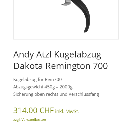
Andy Atzl Kugelabzug
Dakota Remington 700
Kugelabzug für Rem700
Abzugsgewicht 450g – 2000g
Sicherung oben rechts und Verschlussfang
314.00
CHF
inkl. MwSt.
zzgl. Versandkosten