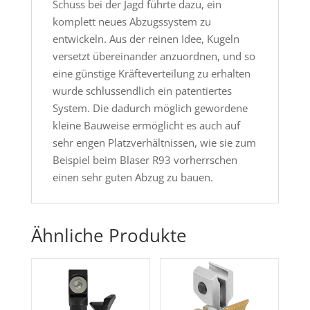
Schuss bei der Jagd führte dazu, ein
komplett neues Abzugssystem zu
entwickeln. Aus der reinen Idee, Kugeln
versetzt übereinander anzuordnen, und so
eine günstige Kräfteverteilung zu erhalten
wurde schlussendlich ein patentiertes
System. Die dadurch möglich gewordene
kleine Bauweise ermöglicht es auch auf
sehr engen Platzverhältnissen, wie sie zum
Beispiel beim Blaser R93 vorherrschen
einen sehr guten Abzug zu bauen.
Ähnliche Produkte