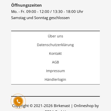
Öffnungszeiten
Mo. - Fr. 09:00 - 12:00 / 13:30 - 18:00 Uhr
Samstag und Sonntag geschlossen
Über uns
Datenschutzerklärung
Kontakt
AGB
Impressum
Händlerlogin
Copyright © 2021-2026 Birkenast | Onlineshop by