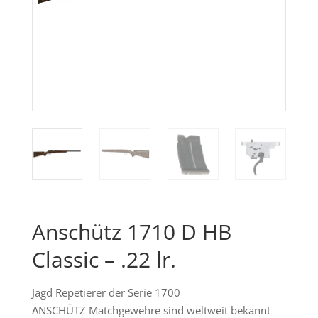
Anschütz 1710 D HB
Classic – .22 lr.
Jagd Repetierer der Serie 1700
ANSCHÜTZ Matchgewehre sind weltweit bekannt