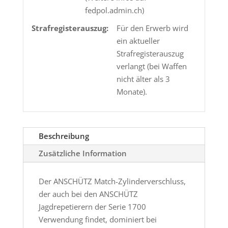
fedpol.admin.ch)
Strafregisterauszug:
Für den Erwerb wird
ein aktueller
Strafregisterauszug
verlangt (bei Waffen
nicht älter als 3
Monate).
Beschreibung
Zusätzliche Information
Der ANSCHÜTZ Match-Zylinderverschluss,
der auch bei den ANSCHÜTZ
Jagdrepetierern der Serie 1700
Verwendung findet, dominiert bei