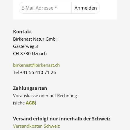
Kontakt
Birkenast Natur GmbH
Gasterweg 3
CH-8730 Uznach
birkenast@birkenast.ch
Tel +41 55 410 71 26
Zahlungsarten
Vorauskasse oder auf Rechnung
(siehe
AGB
)
Versand erfolgt nur innerhalb der Schweiz
Versandkosten Schweiz