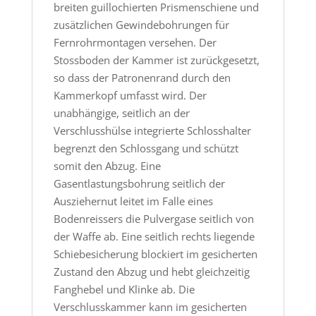
breiten guillochierten Prismenschiene und
zusätzlichen Gewindebohrungen für
Fernrohrmontagen versehen. Der
Stossboden der Kammer ist zurückgesetzt,
so dass der Patronenrand durch den
Kammerkopf umfasst wird. Der
unabhängige, seitlich an der
Verschlusshülse integrierte Schlosshalter
begrenzt den Schlossgang und schützt
somit den Abzug. Eine
Gasentlastungsbohrung seitlich der
Ausziehernut leitet im Falle eines
Bodenreissers die Pulvergase seitlich von
der Waffe ab. Eine seitlich rechts liegende
Schiebesicherung blockiert im gesicherten
Zustand den Abzug und hebt gleichzeitig
Fanghebel und Klinke ab. Die
Verschlusskammer kann im gesicherten