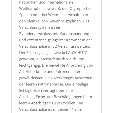
nationalen und internationalen
Wettkämpfen sowie z.B. den Olympischen
Spielen oder bei Weltmeisterschaften in
den Kleinkaliber-Gewehrdisziplinen. Das
Verschlusssystem ist ein
Zylinderverschluss mit Kurvenspannung
und exzentrisch gelagerter Kammer in der
Verschlusshülse mit 2 Verschlusswarzen.
Der Schlossgang ist, wie bei ANSCHÜTZ
gewohnt, ausserordentlich weich und
leichtgängig. Die bewährte Anordnung von
Auszieherkralle und Patronenhalter
gewährleisten ein zuverlässiges Ausziehen
der leeren Patronenhülse. Der einteilige
Schlagbolzen verfügt über eine
Anschlagfläche, um Beschädigungen beim
leeren Abschlagen zu vermeiden. Die
Verschlusshülse ist mit einer 11 mm