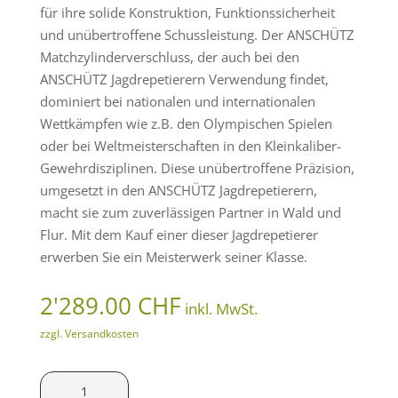
für ihre solide Konstruktion, Funktionssicherheit
und unübertroffene Schussleistung. Der ANSCHÜTZ
Matchzylinderverschluss, der auch bei den
ANSCHÜTZ Jagdrepetierern Verwendung findet,
dominiert bei nationalen und internationalen
Wettkämpfen wie z.B. den Olympischen Spielen
oder bei Weltmeisterschaften in den Kleinkaliber-
Gewehrdisziplinen. Diese unübertroffene Präzision,
umgesetzt in den ANSCHÜTZ Jagdrepetierern,
macht sie zum zuverlässigen Partner in Wald und
Flur. Mit dem Kauf einer dieser Jagdrepetierer
erwerben Sie ein Meisterwerk seiner Klasse.
2'289.00
CHF
inkl. MwSt.
zzgl. Versandkosten
Anschütz