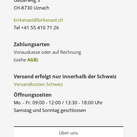
Gasterweg 3
CH-8730 Uznach
birkenast@birkenast.ch
Tel +41 55 410 71 26
Zahlungsarten
Vorauskasse oder auf Rechnung
(siehe
AGB
)
Versand erfolgt nur innerhalb der Schweiz
Versandkosten Schweiz
Öffnungszeiten
Mo. - Fr. 09:00 - 12:00 / 13:30 - 18:00 Uhr
Samstag und Sonntag geschlossen
Über uns