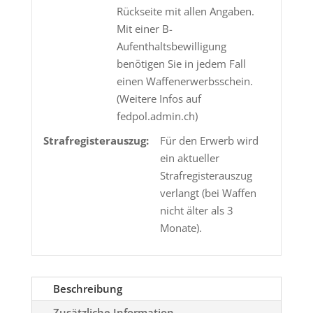
Rückseite mit allen Angaben.
Mit einer B-
Aufenthaltsbewilligung
benötigen Sie in jedem Fall
einen Waffenerwerbsschein.
(Weitere Infos auf
fedpol.admin.ch)
Strafregisterauszug:
Für den Erwerb wird
ein aktueller
Strafregisterauszug
verlangt (bei Waffen
nicht älter als 3
Monate).
Beschreibung
Zusätzliche Information