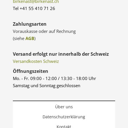
birkenast@birkenast.ch
Tel +41 55 410 71 26
Zahlungsarten
Vorauskasse oder auf Rechnung
(siehe
AGB
)
Versand erfolgt nur innerhalb der Schweiz
Versandkosten Schweiz
Öffnungszeiten
Mo. - Fr. 09:00 - 12:00 / 13:30 - 18:00 Uhr
Samstag und Sonntag geschlossen
Über uns
Datenschutzerklärung
Kontakt