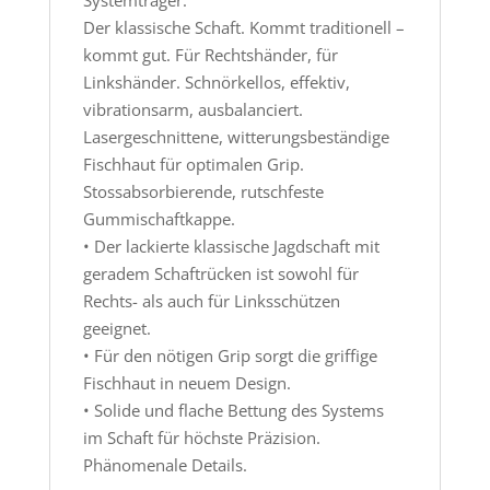
Der klassische Schaft. Kommt traditionell –
kommt gut. Für Rechtshänder, für
Linkshänder. Schnörkellos, effektiv,
vibrationsarm, ausbalanciert.
Lasergeschnittene, witterungsbeständige
Fischhaut für optimalen Grip.
Stossabsorbierende, rutschfeste
Gummischaftkappe.
• Der lackierte klassische Jagdschaft mit
geradem Schaftrücken ist sowohl für
Rechts- als auch für Linksschützen
geeignet.
• Für den nötigen Grip sorgt die griffige
Fischhaut in neuem Design.
• Solide und flache Bettung des Systems
im Schaft für höchste Präzision.
Phänomenale Details.