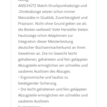
ANSCHÜTZ Match-Druckpunktabzüge und
-Direktabzüge setzen schon immer
Massstäbe in Qualität, Zuverlässigkeit und
Präzision. Nicht ohne Grund gelten sie als
die Besten weltweit! Viele Hersteller bieten
heutzutage schon Adaptionen zur
Integration dieser Meisterleistung
deutscher Büchsenmacherkunst an ihren
Gewehren an. Die im Gewicht leicht
gehaltenen, gehärteten und fein geläppten
Abzugsteile ermöglichen ein schnelles und
sauberes Auslösen des Abzuges.
• Ergonomische und lautlos zu
betätigender Sicherung.
• Die leicht gehaltenen und fein geläppten
Abzugsteile ermöglichen ein schnelles und
sauberes Auslösen.
Systemträger: