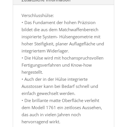
Verschlusshülse:
• Das Fundament der hohen Präzision
bildet die aus dem Matchwaffenbereich
inspirierte System- Hülsengeometrie mit
hoher Steifigkeit, planer Auflagefläche und
integriertem Widerlager.
• Die Hülse wird mit hochanspruchsvollen
Fertigungsverfahren und Know-how
hergestellt.
• Auch der in der Hülse integrierte
Ausstosser kann bei Bedarf schnell und
einfach gewechselt werden.
• Die brillante matte Oberfläche verleiht
dem Modell 1761 ein zeitloses Aussehen,
das auch in vielen Jahren noch
hervorragend wirkt.