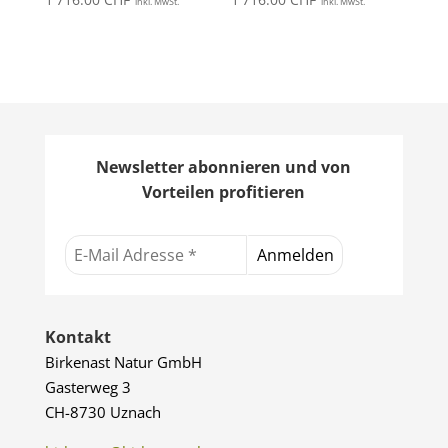
inkl. MwSt.
inkl. MwSt.
Newsletter abonnieren und von
Vorteilen profitieren
Kontakt
Birkenast Natur GmbH
Gasterweg 3
CH-8730 Uznach