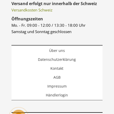
Versand erfolgt nur innerhalb der Schweiz
Versandkosten Schweiz
Öffnungszeiten
Mo. - Fr. 09:00 - 12:00 / 13:30 - 18:00 Uhr
Samstag und Sonntag geschlossen
Über uns
Datenschutzerklärung
Kontakt
AGB
Impressum
Händlerlogin