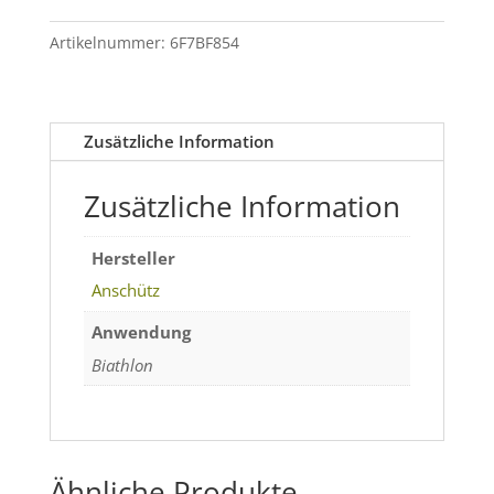
Menge
Artikelnummer:
6F7BF854
Zusätzliche Information
Zusätzliche Information
Hersteller
Anschütz
Anwendung
Biathlon
Ähnliche Produkte