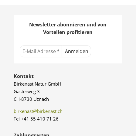
Newsletter abonnieren und von
Vorteilen profitieren
Kontakt
Birkenast Natur GmbH
Gasterweg 3
CH-8730 Uznach
birkenast@birkenast.ch
Tel +41 55 410 71 26
Zahlungsarten