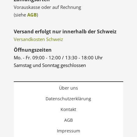
Vorauskasse oder auf Rechnung
(siehe
AGB
)
Versand erfolgt nur innerhalb der Schweiz
Versandkosten Schweiz
Öffnungszeiten
Mo. - Fr. 09:00 - 12:00 / 13:30 - 18:00 Uhr
Samstag und Sonntag geschlossen
Über uns
Datenschutzerklärung
Kontakt
AGB
Impressum