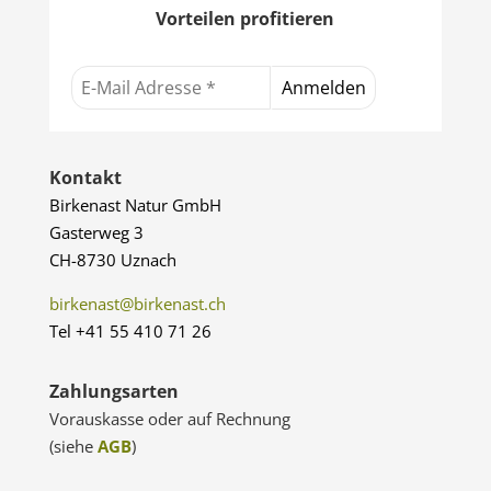
Vorteilen profitieren
Kontakt
Birkenast Natur GmbH
Gasterweg 3
CH-8730 Uznach
birkenast@birkenast.ch
Tel +41 55 410 71 26
Zahlungsarten
Vorauskasse oder auf Rechnung
(siehe
AGB
)