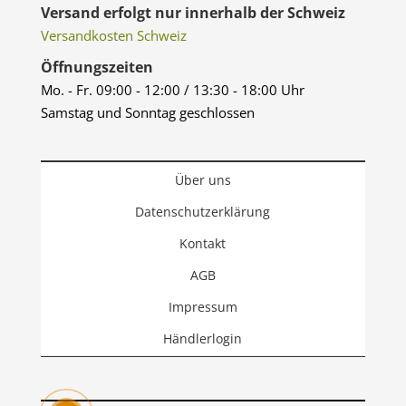
Versand erfolgt nur innerhalb der Schweiz
Versandkosten Schweiz
Öffnungszeiten
Mo. - Fr. 09:00 - 12:00 / 13:30 - 18:00 Uhr
Samstag und Sonntag geschlossen
Über uns
Datenschutzerklärung
Kontakt
AGB
Impressum
Händlerlogin