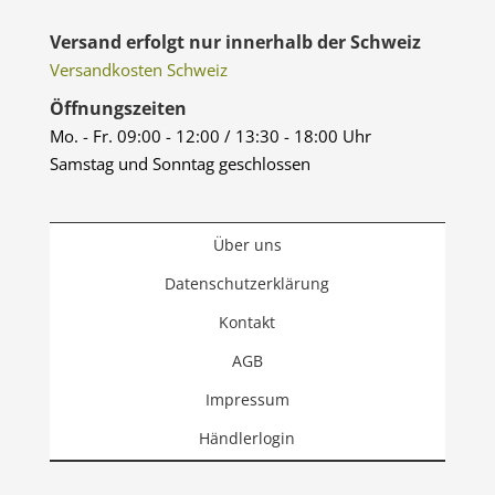
Versand erfolgt nur innerhalb der Schweiz
Versandkosten Schweiz
Öffnungszeiten
Mo. - Fr. 09:00 - 12:00 / 13:30 - 18:00 Uhr
Samstag und Sonntag geschlossen
Über uns
Datenschutzerklärung
Kontakt
AGB
Impressum
Händlerlogin