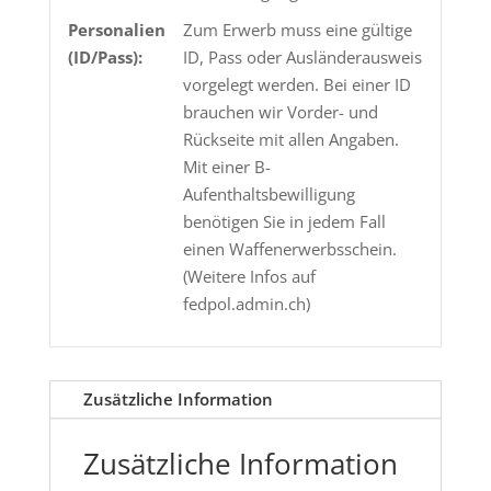
Personalien
Zum Erwerb muss eine gültige
(ID/Pass):
ID, Pass oder Ausländerausweis
vorgelegt werden. Bei einer ID
brauchen wir Vorder- und
Rückseite mit allen Angaben.
Mit einer B-
Aufenthaltsbewilligung
benötigen Sie in jedem Fall
einen Waffenerwerbsschein.
(Weitere Infos auf
fedpol.admin.ch)
Zusätzliche Information
Zusätzliche Information