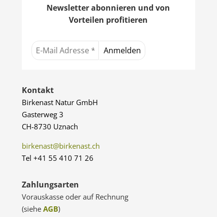
Newsletter abonnieren und von
Vorteilen profitieren
Kontakt
Birkenast Natur GmbH
Gasterweg 3
CH-8730 Uznach
birkenast@birkenast.ch
Tel +41 55 410 71 26
Zahlungsarten
Vorauskasse oder auf Rechnung
(siehe
AGB
)