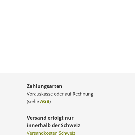
Zahlungsarten
Vorauskasse oder auf Rechnung
(siehe
AGB
)
Versand erfolgt nur
innerhalb der Schweiz
Versandkosten Schweiz