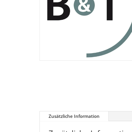
Zusätzliche Information