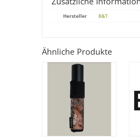
Zusätzliche Informatio
Hersteller
B&T
Ähnliche Produkte