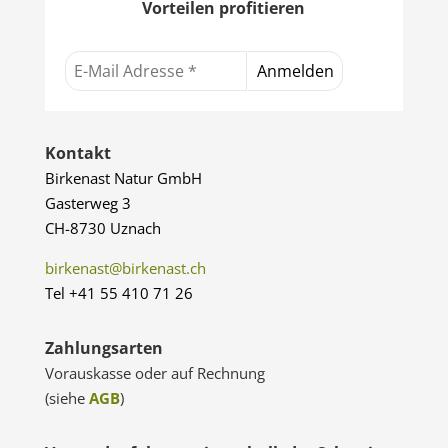
Vorteilen profitieren
Kontakt
Birkenast Natur GmbH
Gasterweg 3
CH-8730 Uznach
birkenast@birkenast.ch
Tel +41 55 410 71 26
Zahlungsarten
Vorauskasse oder auf Rechnung
(siehe
AGB
)