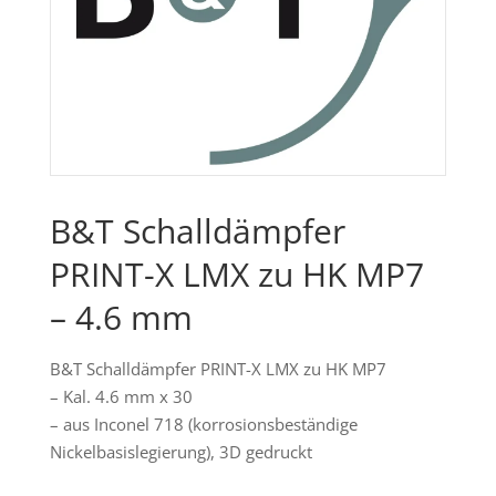
B&T Schalldämpfer
PRINT-X LMX zu HK MP7
– 4.6 mm
B&T Schalldämpfer PRINT-X LMX zu HK MP7
– Kal. 4.6 mm x 30
– aus Inconel 718 (korrosionsbeständige
Nickelbasislegierung), 3D gedruckt