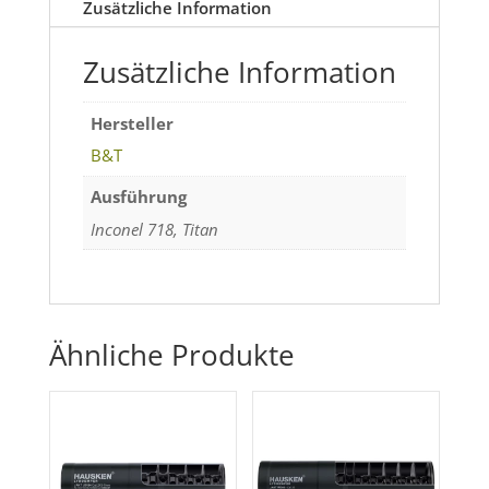
Zusätzliche Information
Zusätzliche Information
Hersteller
B&T
Ausführung
Inconel 718, Titan
Ähnliche Produkte