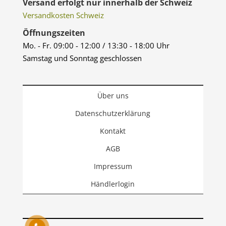
Versand erfolgt nur innerhalb der Schweiz
Versandkosten Schweiz
Öffnungszeiten
Mo. - Fr. 09:00 - 12:00 / 13:30 - 18:00 Uhr
Samstag und Sonntag geschlossen
Über uns
Datenschutzerklärung
Kontakt
AGB
Impressum
Händlerlogin