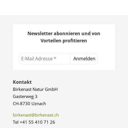
Newsletter abonnieren und von
Vorteilen profitieren
Kontakt
Birkenast Natur GmbH
Gasterweg 3
CH-8730 Uznach
birkenast@birkenast.ch
Tel +41 55 410 71 26