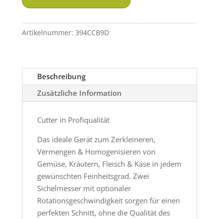
(5
Liter)
Menge
Artikelnummer:
394CCB9D
Beschreibung
Zusätzliche Information
Cutter in Profiqualität
Das ideale Gerät zum Zerkleineren,
Vermengen & Homogenisieren von
Gemüse, Kräutern, Fleisch & Käse in jedem
gewünschten Feinheitsgrad. Zwei
Sichelmesser mit optionaler
Rotationsgeschwindigkeit sorgen für einen
perfekten Schnitt, ohne die Qualität des