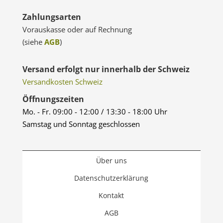
Zahlungsarten
Vorauskasse oder auf Rechnung
(siehe
AGB
)
Versand erfolgt nur innerhalb der Schweiz
Versandkosten Schweiz
Öffnungszeiten
Mo. - Fr. 09:00 - 12:00 / 13:30 - 18:00 Uhr
Samstag und Sonntag geschlossen
Über uns
Datenschutzerklärung
Kontakt
AGB