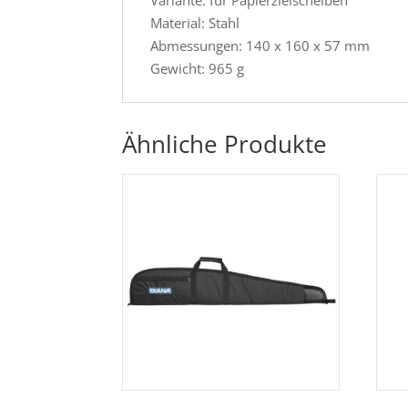
Material: Stahl
Abmessungen: 140 x 160 x 57 mm
Gewicht: 965 g
Ähnliche Produkte