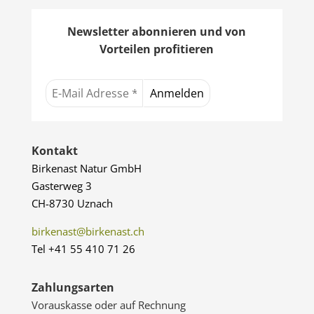
Newsletter abonnieren und von
Vorteilen profitieren
Kontakt
Birkenast Natur GmbH
Gasterweg 3
CH-8730 Uznach
birkenast@birkenast.ch
Tel +41 55 410 71 26
Zahlungsarten
Vorauskasse oder auf Rechnung