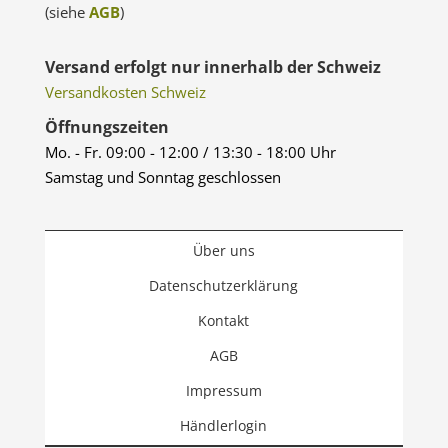
(siehe
AGB
)
Versand erfolgt nur innerhalb der Schweiz
Versandkosten Schweiz
Öffnungszeiten
Mo. - Fr. 09:00 - 12:00 / 13:30 - 18:00 Uhr
Samstag und Sonntag geschlossen
Über uns
Datenschutzerklärung
Kontakt
AGB
Impressum
Händlerlogin