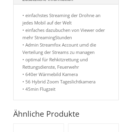
• einfachstes Streaming der Drohne an
jedes Mobil auf der Welt
• einfaches dazubuchen von Viewer oder
mehr StreamingStunden
• Admin Streamfox Account umd die
Verteilung der Streams zu managen
• optimal für Rehkitzrettung und
Rettungsdienste, Feuerwehr
• 640er Wärmebild Kamera
• 56 Hybrid Zoom Tageslichtkamera
• 45min Flugzeit
Ähnliche Produkte