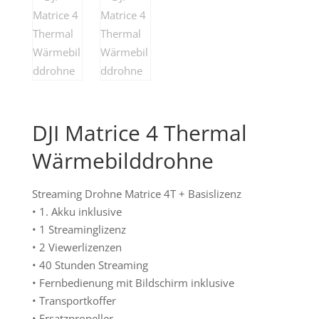
DJI Matrice 4 Thermal
Wärmebilddrohne
Streaming Drohne Matrice 4T + Basislizenz
• 1. Akku inklusive
• 1 Streaminglizenz
• 2 Viewerlizenzen
• 40 Stunden Streaming
• Fernbedienung mit Bildschirm inklusive
• Transportkoffer
• Ersatzpropeller