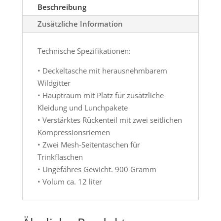
Beschreibung
Zusätzliche Information
Technische Spezifikationen:
• Deckeltasche mit herausnehmbarem
Wildgitter
• Hauptraum mit Platz für zusätzliche
Kleidung und Lunchpakete
• Verstärktes Rückenteil mit zwei seitlichen
Kompressionsriemen
• Zwei Mesh-Seitentaschen für
Trinkflaschen
• Ungefähres Gewicht. 900 Gramm
• Volum ca. 12 liter