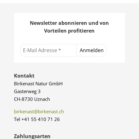
Newsletter abonnieren und von
Vorteilen profitieren
Kontakt
Birkenast Natur GmbH
Gasterweg 3
CH-8730 Uznach
birkenast@birkenast.ch
Tel +41 55 410 71 26
Zahlungsarten