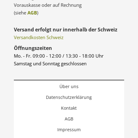
Vorauskasse oder auf Rechnung
(siehe
AGB
)
Versand erfolgt nur innerhalb der Schweiz
Versandkosten Schweiz
Öffnungszeiten
Mo. - Fr. 09:00 - 12:00 / 13:30 - 18:00 Uhr
Samstag und Sonntag geschlossen
Über uns
Datenschutzerklärung
Kontakt
AGB
Impressum