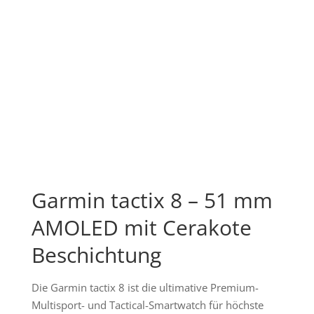
Garmin tactix 8 – 51 mm
AMOLED mit Cerakote
Beschichtung
Die Garmin tactix 8 ist die ultimative Premium-
Multisport- und Tactical-Smartwatch für höchste