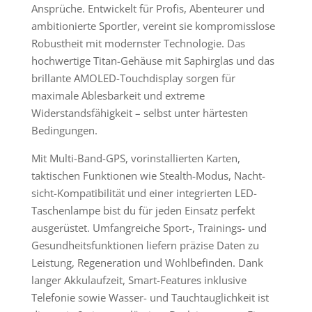
Ansprüche. Entwickelt für Profis, Abenteurer und
ambitionierte Sportler, vereint sie kompromisslose
Robustheit mit modernster Technologie. Das
hochwertige Titan-Gehäuse mit Saphirglas und das
brillante AMOLED-Touchdisplay sorgen für
maximale Ablesbarkeit und extreme
Widerstandsfähigkeit – selbst unter härtesten
Bedingungen.
Mit Multi-Band-GPS, vorinstallierten Karten,
taktischen Funktionen wie Stealth-Modus, Nacht­
sicht-Kompatibilität und einer integrierten LED-
Taschenlampe bist du für jeden Einsatz perfekt
ausgerüstet. Umfangreiche Sport-, Trainings- und
Gesundheitsfunktionen liefern präzise Daten zu
Leistung, Regeneration und Wohlbefinden. Dank
langer Akkulaufzeit, Smart-Features inklusive
Telefonie sowie Wasser- und Tauchtauglichkeit ist