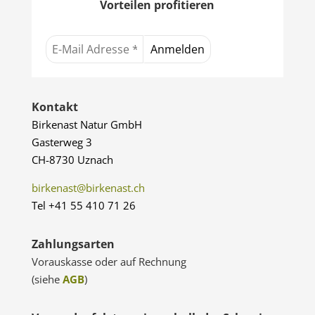
Vorteilen profitieren
Kontakt
Birkenast Natur GmbH
Gasterweg 3
CH-8730 Uznach
birkenast@birkenast.ch
Tel +41 55 410 71 26
Zahlungsarten
Vorauskasse oder auf Rechnung
(siehe
AGB
)