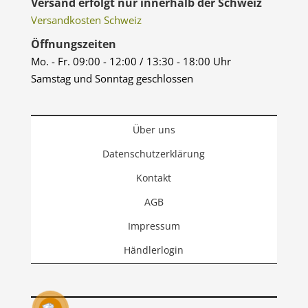
Versand erfolgt nur innerhalb der Schweiz
Versandkosten Schweiz
Öffnungszeiten
Mo. - Fr. 09:00 - 12:00 / 13:30 - 18:00 Uhr
Samstag und Sonntag geschlossen
Über uns
Datenschutzerklärung
Kontakt
AGB
Impressum
Händlerlogin