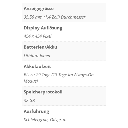
Anzeigegrösse
35.56 mm (1.4 Zoll) Durchmesser
Display Auflösung
454 x 454 Pixel
Batterien/Akku
Lithium-Ionen
Akkulaufzeit
Bis zu 29 Tage (13 Tage im Always-On
Modus)
Speicherprotokoll
32 GB
Ausführung
Schiefergrau, Olivgrün