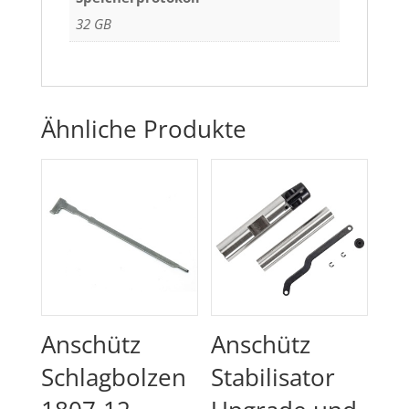
32 GB
Ähnliche Produkte
Anschütz
Anschütz
Schlagbolzen
Stabilisator