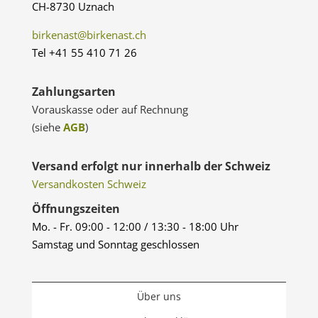
CH-8730 Uznach
birkenast@birkenast.ch
Tel +41 55 410 71 26
Zahlungsarten
Vorauskasse oder auf Rechnung
(siehe
AGB
)
Versand erfolgt nur innerhalb der Schweiz
Versandkosten Schweiz
Öffnungszeiten
Mo. - Fr. 09:00 - 12:00 / 13:30 - 18:00 Uhr
Samstag und Sonntag geschlossen
Über uns