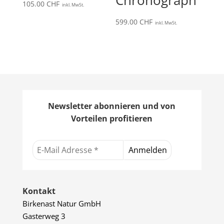
Chronograph
105.00
CHF
inkl. MwSt.
599.00
CHF
inkl. MwSt.
Newsletter abonnieren und von
Vorteilen profitieren
Kontakt
Birkenast Natur GmbH
Gasterweg 3