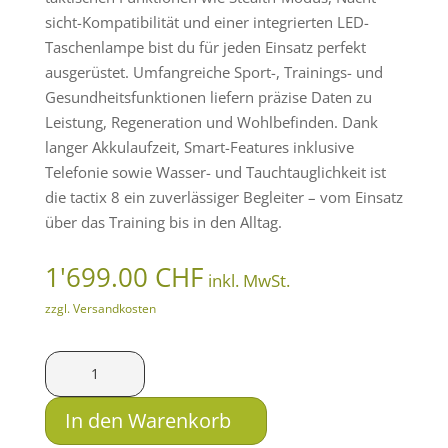
sicht-Kompatibilität und einer integrierten LED-
Taschenlampe bist du für jeden Einsatz perfekt
ausgerüstet. Umfangreiche Sport-, Trainings- und
Gesundheitsfunktionen liefern präzise Daten zu
Leistung, Regeneration und Wohlbefinden. Dank
langer Akkulaufzeit, Smart-Features inklusive
Telefonie sowie Wasser- und Tauchtauglichkeit ist
die tactix 8 ein zuverlässiger Begleiter – vom Einsatz
über das Training bis in den Alltag.
1'699.00
CHF
inkl. MwSt.
zzgl. Versandkosten
Garmin
tactix
8
In den Warenkorb
-