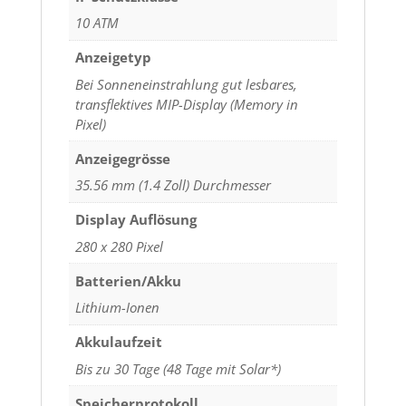
10 ATM
Anzeigetyp
Bei Sonneneinstrahlung gut lesbares,
transflektives MIP-Display (Memory in
Pixel)
Anzeigegrösse
35.56 mm (1.4 Zoll) Durchmesser
Display Auflösung
280 x 280 Pixel
Batterien/Akku
Lithium-Ionen
Akkulaufzeit
Bis zu 30 Tage (48 Tage mit Solar*)
Speicherprotokoll