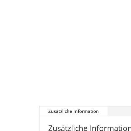
Zusätzliche Information
Zusätzliche Informatio