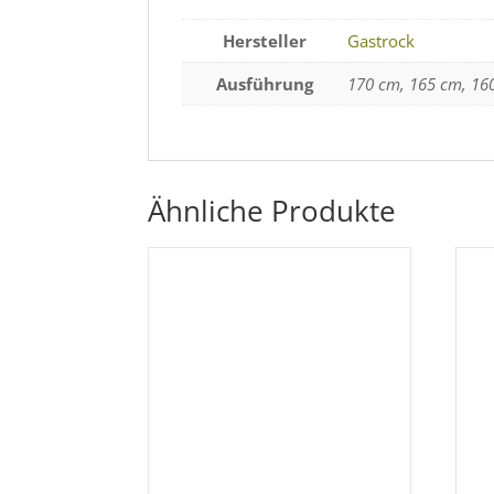
Hersteller
Gastrock
Ausführung
170 cm, 165 cm, 16
Ähnliche Produkte