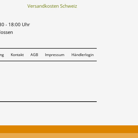
Versandkosten Schweiz
:30 - 18:00 Uhr
lossen
ung
Kontakt
AGB
Impressum
Händlerlogin