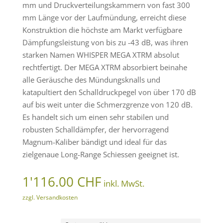
mm und Druckverteilungskammern von fast 300
mm Länge vor der Laufmündung, erreicht diese
Konstruktion die höchste am Markt verfügbare
Dämpfungsleistung von bis zu -43 dB, was ihren
starken Namen WHISPER MEGA XTRM absolut
rechtfertigt. Der MEGA XTRM absorbiert beinahe
alle Geräusche des Mündungsknalls und
katapultiert den Schalldruckpegel von über 170 dB
auf bis weit unter die Schmerzgrenze von 120 dB.
Es handelt sich um einen sehr stabilen und
robusten Schalldämpfer, der hervorragend
Magnum-Kaliber bändigt und ideal für das
zielgenaue Long-Range Schiessen geeignet ist.
1'116.00
CHF
inkl. MwSt.
zzgl. Versandkosten