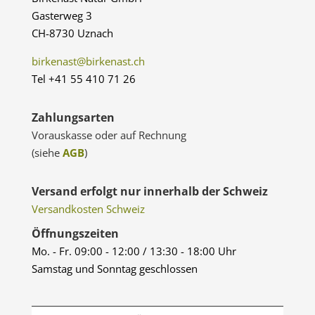
Gasterweg 3
CH-8730 Uznach
birkenast@birkenast.ch
Tel +41 55 410 71 26
Zahlungsarten
Vorauskasse oder auf Rechnung
(siehe
AGB
)
Versand erfolgt nur innerhalb der Schweiz
Versandkosten Schweiz
Öffnungszeiten
Mo. - Fr. 09:00 - 12:00 / 13:30 - 18:00 Uhr
Samstag und Sonntag geschlossen