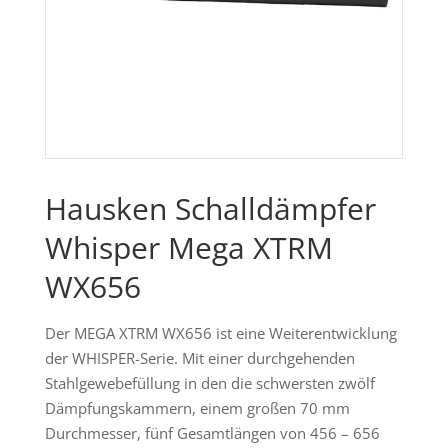
Hausken Schalldämpfer
Whisper Mega XTRM
WX656
Der MEGA XTRM WX656 ist eine Weiterentwicklung
der WHISPER-Serie. Mit einer durchgehenden
Stahlgewebefüllung in den die schwersten zwölf
Dämpfungskammern, einem großen 70 mm
Durchmesser, fünf Gesamtlängen von 456 – 656