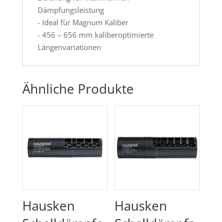
Dämpfungsleistung
- Ideal für Magnum Kaliber
- 456 – 656 mm kaliberoptimierte
Längenvariationen
Ähnliche Produkte
Hausken
Hausken