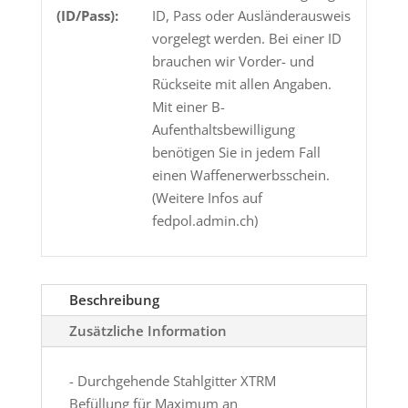
(ID/Pass):
ID, Pass oder Ausländerausweis
vorgelegt werden. Bei einer ID
brauchen wir Vorder- und
Rückseite mit allen Angaben.
Mit einer B-
Aufenthaltsbewilligung
benötigen Sie in jedem Fall
einen Waffenerwerbsschein.
(Weitere Infos auf
fedpol.admin.ch)
Beschreibung
Zusätzliche Information
- Durchgehende Stahlgitter XTRM
Befüllung für Maximum an