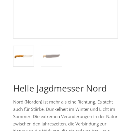
Helle Jagdmesser Nord
Nord (Norden) ist mehr als eine Richtung. Es steht
auch für Stärke, Dunkelheit im Winter und Licht im
Sommer. Die extremen Veränderungen in der Natur
zwischen den Jahreszeiten, die Verbindung zur
Natur und die Wirkung, die sie auf uns hat – aus