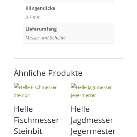
Klingendicke
3.7 mm
Lieferumfang
Messer und Scheide
Ähnliche Produkte
Helle
Helle
Fischmesser
Jagdmesser
Steinbit
Jegermester