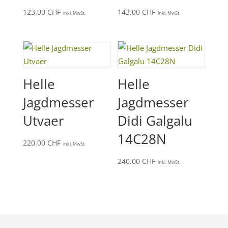
123.00
CHF
143.00
CHF
inkl. MwSt.
inkl. MwSt.
Helle
Helle
Jagdmesser
Jagdmesser
Utvaer
Didi Galgalu
14C28N
220.00
CHF
inkl. MwSt.
240.00
CHF
inkl. MwSt.