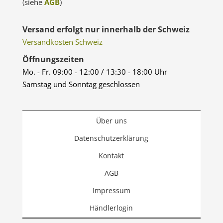
(siehe
AGB
)
Versand erfolgt nur innerhalb der Schweiz
Versandkosten Schweiz
Öffnungszeiten
Mo. - Fr. 09:00 - 12:00 / 13:30 - 18:00 Uhr
Samstag und Sonntag geschlossen
Über uns
Datenschutzerklärung
Kontakt
AGB
Impressum
Händlerlogin