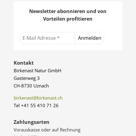
Newsletter abonnieren und von
Vorteilen profitieren
Kontakt
Birkenast Natur GmbH
Gasterweg 3
CH-8730 Uznach
birkenast@birkenast.ch
Tel +41 55 410 71 26
Zahlungsarten
Vorauskasse oder auf Rechnung